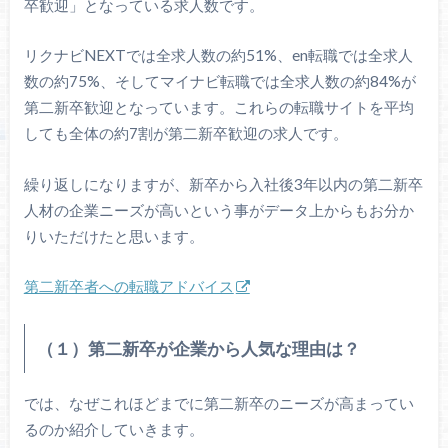
卒歓迎」となっている求人数です。
リクナビNEXTでは全求人数の約51%、en転職では全求人
数の約75%、そしてマイナビ転職では全求人数の約84%が
第二新卒歓迎となっています。これらの転職サイトを平均
しても全体の約7割が第二新卒歓迎の求人です。
繰り返しになりますが、新卒から入社後3年以内の第二新卒
人材の企業ニーズが高いという事がデータ上からもお分か
りいただけたと思います。
第二新卒者への転職アドバイス
（１）第二新卒が企業から人気な理由は？
では、なぜこれほどまでに第二新卒のニーズが高まってい
るのか紹介していきます。