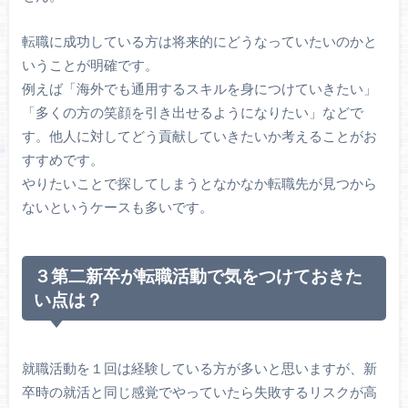
転職に成功している方は将来的にどうなっていたいのかと
いうことが明確です。
例えば「海外でも通用するスキルを身につけていきたい」
「多くの方の笑顔を引き出せるようになりたい」などで
す。他人に対してどう貢献していきたいか考えることがお
すすめです。
やりたいことで探してしまうとなかなか転職先が見つから
ないというケースも多いです。
３第二新卒が転職活動で気をつけておきた
い点は？
就職活動を１回は経験している方が多いと思いますが、新
卒時の就活と同じ感覚でやっていたら失敗するリスクが高