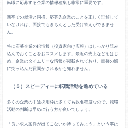
転職に応募する企業の情報種集も非常に重要です。
新卒での就活と同様、応募先企業のことを正しく理解して
いなければ、面接でもきちんとした受け答えができませ
ん。
特に応募企業のIR情報（投資家向け広報）はしっかり読み
込んでおくことをおススメします。最近の売上などをはじ
め、企業のタイムリーな情報が掲載されており、面接の際
に突っ込んだ質問がされるかも知れません。
（５）スピーディーに転職活動を進めている
多くの企業の中途採用枠は多くても数名程度なので、転職
活動の判断は早めに行う方が良いでしょう。
「良い求人案件が出てこないか待ってみよう」という事は