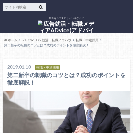
広告をシゴトにしたいあなたに
ホーム
＜HOW TO＞就活・転職ノウハウ
転職・中途採用
第二新卒の転職のコツとは？成功のポイントを徹底解説！
2019.01.10
転職・中途採用
第二新卒の転職のコツとは？成功のポイントを
徹底解説！