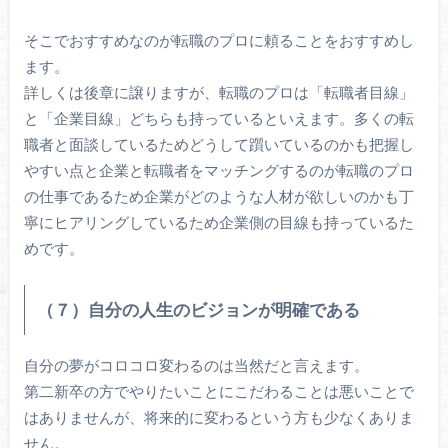
そこでおすすめなのが転職のプロに頼ることをおすすめし
ます。
詳しくは後章に譲りますが、転職のプロは「転職者目線」
と「企業目線」どちらも持っているといえます。多くの転
職者と面談しているためどうして躓いているのかも把握し
やすい点と企業と転職者をマッチングするのが転職のプロ
の仕事であるため企業がどのような人材が欲しいのかも丁
寧にヒアリングしているため企業側の目線も持っているた
めです。
（７）自分の人生のビジョンが明確である
自分の夢がコロコロ変わるのは当然だと言えます。
第二新卒の方でやりたいことにこだわることは悪いことで
はありませんが、将来的に変わるという方も少なくありま
せん。