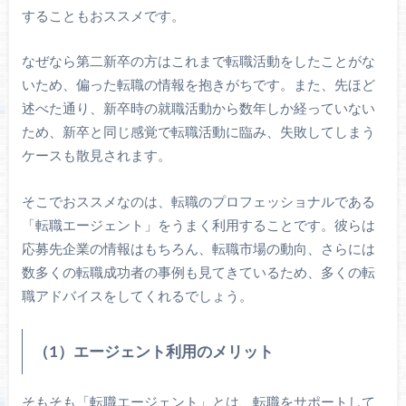
することもおススメです。
なぜなら第二新卒の方はこれまで転職活動をしたことがな
いため、偏った転職の情報を抱きがちです。また、先ほど
述べた通り、新卒時の就職活動から数年しか経っていない
ため、新卒と同じ感覚で転職活動に臨み、失敗してしまう
ケースも散見されます。
そこでおススメなのは、転職のプロフェッショナルである
「転職エージェント」をうまく利用することです。彼らは
応募先企業の情報はもちろん、転職市場の動向、さらには
数多くの転職成功者の事例も見てきているため、多くの転
職アドバイスをしてくれるでしょう。
（1）エージェント利用のメリット
そもそも「転職エージェント」とは、転職をサポートして