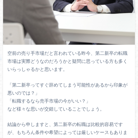
空前の売り手市場だと言われている昨今、第二新卒の転職
市場は実際どうなのだろうかと疑問に思っている方も多く
いらっしゃるかと思います。
「第二新卒ってすぐ辞めてしまう可能性があるから印象が
悪いのでは？」
「転職するなら売手市場の今がいい？」
など様々な思いが交錯していることでしょう。
結論から申しますと、第二新卒の転職は比較的容易です
が、もちろん条件や希望によっては厳しいケースもありま