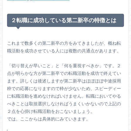
２転職に成功している第二新卒の特徴とは
これまで数多くの第二新卒の方をみてきましたが、概ね転
職活動を成功させている人には複数の共通点があります。
「切り替えが早いこと」と「何を重視すべきか」です。２
点が明らかな方が第二新卒での転職活動を成功で終えてい
ます。詳しくは後述しますが第二新卒はほぼほぼ中途採用
枠での応募になりますので枠が少ないため、スピーディー
に転職活動を進めなければいけません。転職においてやる
べきことは取捨選択しなければうまくいかないので上記の
２点を心掛け転職活動をおこないましょう。
では、ここからは具体的にみていきます。