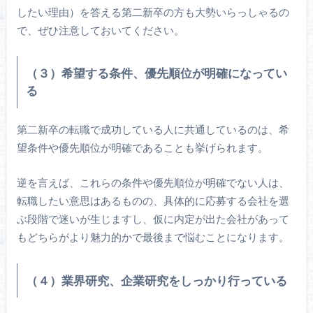
したい理由）を答える第二新卒の方も大勢いらっしゃるの
で、ぜひ注意しておいてください。
（３）希望する条件、優先順位が明確になってい
る
第二新卒の転職で成功している人に共通しているのは、希
望条件や優先順位が明確であることも挙げられます。
逆を言えば、これらの条件や優先順位が明確でない人は、
転職したい意思はあるものの、具体的に応募する会社を選
ぶ段階で迷いが生じますし、仮に内定が出た会社があって
もどちらがより魅力的かで最後まで悩むことになります。
（４）業界研究、企業研究をしっかり行っている