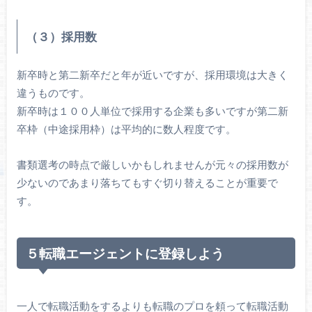
（３）採用数
新卒時と第二新卒だと年が近いですが、採用環境は大きく
違うものです。
新卒時は１００人単位で採用する企業も多いですが第二新
卒枠（中途採用枠）は平均的に数人程度です。
書類選考の時点で厳しいかもしれませんが元々の採用数が
少ないのであまり落ちてもすぐ切り替えることが重要で
す。
５転職エージェントに登録しよう
一人で転職活動をするよりも転職のプロを頼って転職活動