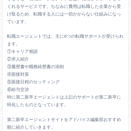
くれるサービスです。ちなみに費用は転職した企業から受
け取るため、転職する人には一切かからない仕組みになっ
ています。
転職エージェントでは、主に6つの転職サポートが受けられ
ます。
①キャリア相談
②求人紹介
③履歴書や職務経歴書の添削
④面接対策
⑤面接日程のセッティング
⑥給与交渉
特に第二新卒エージェントは上記のサポートが第二新卒に
特化したものとなっています。
第二新卒エージェントサイトをアドバイス編集部おすすめ
順に紹介していきます。