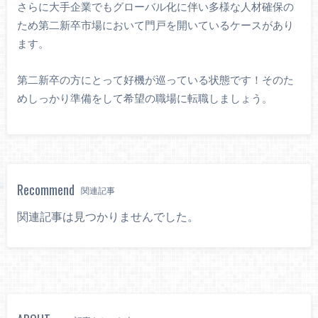
さらに大手企業でもグローバル化に伴い多様な人材確保の
ため第二新卒市場において門戸を開いているケースがあり
ます。
第二新卒の方にとって好機が巡っている状態です！そのた
めしっかり準備をして希望の職場に転職しましょう。
Recommend
関連記事
関連記事は見つかりませんでした。