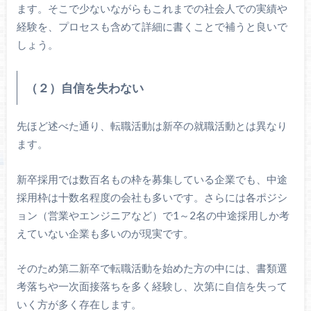
ます。そこで少ないながらもこれまでの社会人での実績や
経験を、プロセスも含めて詳細に書くことで補うと良いで
しょう。
（２）自信を失わない
先ほど述べた通り、転職活動は新卒の就職活動とは異なり
ます。
新卒採用では数百名もの枠を募集している企業でも、中途
採用枠は十数名程度の会社も多いです。さらには各ポジシ
ョン（営業やエンジニアなど）で1～2名の中途採用しか考
えていない企業も多いのが現実です。
そのため第二新卒で転職活動を始めた方の中には、書類選
考落ちや一次面接落ちを多く経験し、次第に自信を失って
いく方が多く存在します。