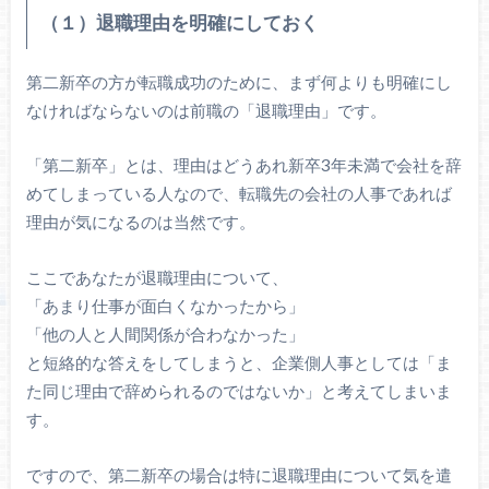
（１）退職理由を明確にしておく
第二新卒の方が転職成功のために、まず何よりも明確にし
なければならないのは前職の「退職理由」です。
「第二新卒」とは、理由はどうあれ新卒3年未満で会社を辞
めてしまっている人なので、転職先の会社の人事であれば
理由が気になるのは当然です。
ここであなたが退職理由について、
「あまり仕事が面白くなかったから」
「他の人と人間関係が合わなかった」
と短絡的な答えをしてしまうと、企業側人事としては「ま
た同じ理由で辞められるのではないか」と考えてしまいま
す。
ですので、第二新卒の場合は特に退職理由について気を遣