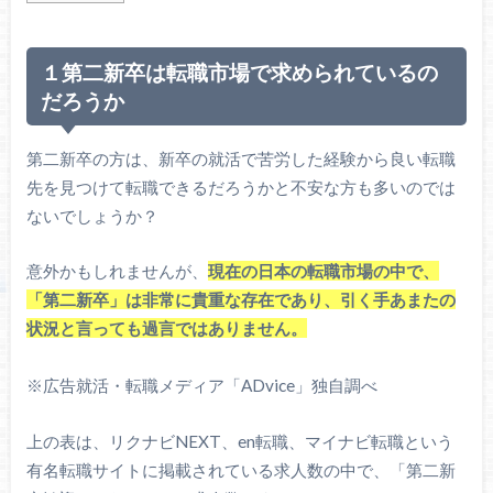
１第二新卒は転職市場で求められているの
だろうか
第二新卒の方は、新卒の就活で苦労した経験から良い転職
先を見つけて転職できるだろうかと不安な方も多いのでは
ないでしょうか？
意外かもしれませんが、
現在の日本の転職市場の中で、
「第二新卒」は非常に貴重な存在であり、引く手あまたの
状況と言っても過言ではありません。
※広告就活・転職メディア「ADvice」独自調べ
上の表は、リクナビNEXT、en転職、マイナビ転職という
有名転職サイトに掲載されている求人数の中で、「第二新