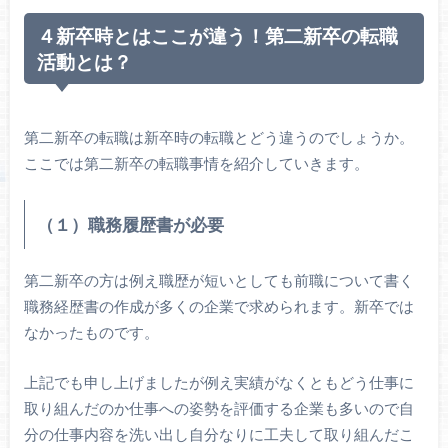
４新卒時とはここが違う！第二新卒の転職
活動とは？
第二新卒の転職は新卒時の転職とどう違うのでしょうか。
ここでは第二新卒の転職事情を紹介していきます。
（１）職務履歴書が必要
第二新卒の方は例え職歴が短いとしても前職について書く
職務経歴書の作成が多くの企業で求められます。新卒では
なかったものです。
上記でも申し上げましたが例え実績がなくともどう仕事に
取り組んだのか仕事への姿勢を評価する企業も多いので自
分の仕事内容を洗い出し自分なりに工夫して取り組んだこ