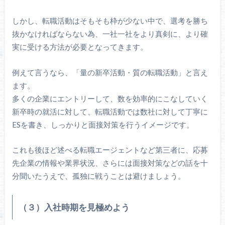
しかし、転職活動はそもそも枠が少ない中で、選考を勝ち
抜かなければならない為、一社一社をより真剣に、より確
実に受ける方法が必要となってきます。
例えて言うなら、「量の新卒活動・質の転職活動」と言え
ます。
多くの企業にエントリーして、数を効率的にこなしていく
新卒時の就活に対して、転職活動では数社に対して丁寧に
ESを書き、しっかりと面接対策を行うイメージです。
これも後ほど述べる転職エージェントなど第三者に、応募
先企業の情報や業界状況、さらには面接対策などの話を十
分聞いたうえで、孤独に戦うことは避けましょう。
（３）入社時期を見極めよう