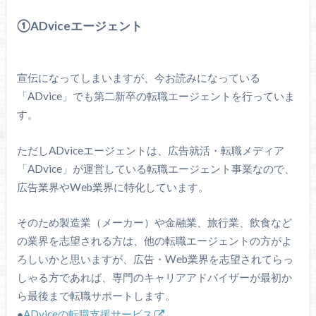
①ADviceエージェント
宣伝になってしまいますが、今お読みになっている
「ADvice」でも第二新卒の転職エージェントを行っていま
す。
ただしADviceエージェントは、広告就活・転職メディア
「ADvice」が運営している転職エージェント事業なので、
広告業界やWeb業界に特化しています。
そのため製造業（メーカー）や金融業、旅行業、飲食など
の業界を志望される方は、他の転職エージェントの方がよ
ろしいかと思いますが、広告・Web業界を志望されてらっ
しゃる方であれば、専門のキャリアアドバイザーが最初か
ら最後まで転職サポートします。
●
ADviceの転職支援サービス