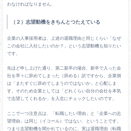
わなければなりません。
（２）志望動機をきちんとつたえている
企業の人事採用者は、上述の退職理由と同じくらい「なぜ
この会社に入社したいのか？」という志望動機も知りたい
です。
先ほど申し上げた通り、第二新卒の場合、新卒で入った会
社を早々に辞めてしまった（辞める）訳ですから、企業側
は「またすぐに辞めてしまうのではないか」と心配しま
す。そのため企業としては「どれくらい自分の会社を本気
で志望してくれるか」を入念にチェックしたいのです。
ここで一つ注意点は、「転職したい理由」と「企業への志
望理由」は同じ（イコール）ではない、ということです。
つまり志望動機を聞かれているのに、実は退職理由（転職