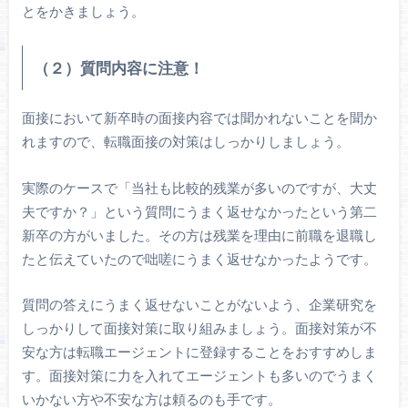
とをかきましょう。
（２）質問内容に注意！
面接において新卒時の面接内容では聞かれないことを聞か
れますので、転職面接の対策はしっかりしましょう。
実際のケースで「当社も比較的残業が多いのですが、大丈
夫ですか？」という質問にうまく返せなかったという第二
新卒の方がいました。その方は残業を理由に前職を退職し
たと伝えていたので咄嗟にうまく返せなかったようです。
質問の答えにうまく返せないことがないよう、企業研究を
しっかりして面接対策に取り組みましょう。面接対策が不
安な方は転職エージェントに登録することをおすすめしま
す。面接対策に力を入れてエージェントも多いのでうまく
いかない方や不安な方は頼るのも手です。