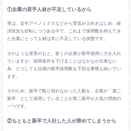
①企業の若手人材が不足しているから
実は、近年アベノミクスなどから景気が上向きはじめ、経
済状況も好転しつつある中で、これまで採用数を抑えてき
た企業にとって人材は常に不足している状態です。
そのような背景のもと、多くの企業が新卒採用に力を入れ
ていますが、採用条件を下げることはなかなか出来ない
為、どうしても目標の新卒採用数を下回る事態も続いてい
ます。
そのため、新卒で取り切れなかった人数を、企業が「第二
新卒」として採用していることが第二新卒が人気の理由の
一つです。
②もともと新卒で入社した人が辞めてしまうから