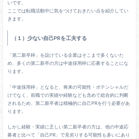
いです。
ここでは転職活動中に気をつけておきたい点を紹介してい
きます。
（１）少ない自己PRを工夫する
「第二新卒枠」を設けている企業はそこまで多くないた
め、多くの第二新卒の方は中途採用枠に応募することにな
ります。
「中途採用枠」となると、将来の可能性・ポテンシャルだ
けでなく、前職での実績や経験なども含めて総合的に判断
されるため、第二新卒者は積極的に自己PRを行う必要があ
ります。
しかし経験・実績に乏しい第二新卒者の方は、他の中途応
募者と比べて「自己PR」で見劣りする可能性も多いにあり