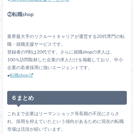
②転職shop
業界最大手のリクルートキャリアが運営する20代専門の転
職・就職支援サービスです。
登録者の9割は20代です。さらに就職shopの求人は、
100％訪問取材した企業の求人だけを掲載しており、中小
企業の若者採用に強いエージェントです。
●
転職shop
６まとめ
これまで企業はリーマンショック等長期の不況にさらさ
れ、採用を抑えていたという傾向があるために現在の転職
市場は活況が続いています。