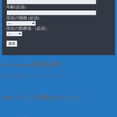
年齢(必須)
現在の職種 (必須)
現在の勤務地 （必須）
Recommend
関連記事
関連記事は見つかりませんでした。
ABOUT
この記事をかいた人