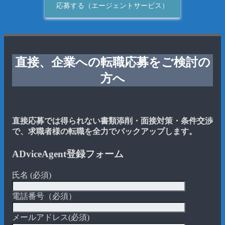
応募する（エージェントサービス）
直接、企業への転職応募をご検討の
方へ
直接応募では得られない書類添削・面接対策・条件交渉
で、求職者様の転職を全力でバックアップします。
ADviceAgent登録フォーム
氏名 (必須)
電話番号（必須）
メールアドレス(必須)