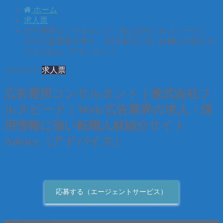
ホーム
求人票
広告運用コンサルタント｜株式会社フルスピード｜
Web/広告業界の求人・採用情報に強い転職人材紹介サ
イトAdvice（アドバイス）
2020.08.17
求人票
広告運用コンサルタント｜株式会社フ
ルスピード｜Web/広告業界の求人・採
用情報に強い転職人材紹介サイト
Advice（アドバイス）
応募する（エージェントサービス）