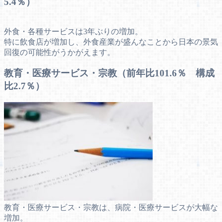
5.4％）
外食・各種サービスは3年ぶりの増加。
特に飲食店が増加し、外食産業が盛んなことから日本の景気
回復の可能性がうかがえます。
教育・医療サービス・宗教（前年比101.6％ 構成
比2.7％）
教育・医療サービス・宗教は、病院・医療サービスが大幅な
増加。