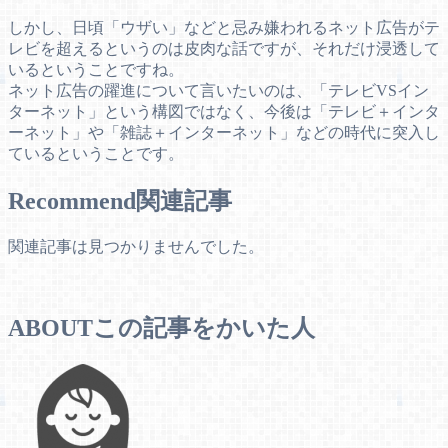
しかし、日頃「ウザい」などと忌み嫌われるネット広告がテ
レビを超えるというのは皮肉な話ですが、それだけ浸透して
いるということですね。
ネット広告の躍進について言いたいのは、「テレビVSイン
ターネット」という構図ではなく、今後は「テレビ＋インタ
ーネット」や「雑誌＋インターネット」などの時代に突入し
ているということです。
Recommend
関連記事
関連記事は見つかりませんでした。
ABOUT
この記事をかいた人