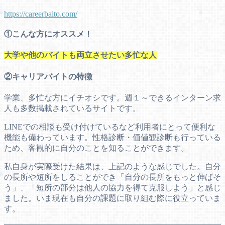
https://careerbaito.com/
①こんな方にオススメ！
大学や他のバイトも両立させたい多忙な人
②キャリアバイトの特徴
学業、多忙な方にイチオシです。週１～できるインターン求
人も多数掲載されているサイトです。
LINEでの相談も受け付けているなど利用者にとって便利な
機能も備わっています。性格診断・価値観診断も行っている
ため、客観的に自分のことを知ることができます。
私自身が実際受けた結果は、上記のような感じでした。自分
の長所や短所をしることができ「自分の長所をもっと伸ばそ
う」、「短所の部分は他人の協力を得て克服しよう」と感じ
ました。いま現在も自分の課題に取り組む際に役立っていま
す。