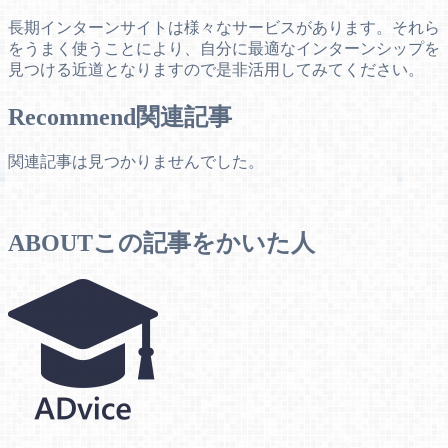
長期インターンサイトは様々なサービスがあります。それら
をうまく使うことにより、自分に最適なインターンシップを
見つける近道となりますので是非活用してみてください。
Recommend
関連記事
関連記事は見つかりませんでした。
ABOUT
この記事をかいた人