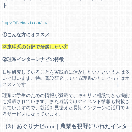
ト
https://rikeinavi.com/int/
①こんな方にオススメ！
将来理系の分野で活躍したい方
②理系インターンナビの特徴
日頃研究していることを実践的に活かしたい方という人は多
いと思います。特に普段研究している理系の方にとってはオ
ススメです。
理系の学生のための情報が満載で、キャリア相談できる機能
も搭載されています。また就活向けのイベント情報も掲載さ
れていますので、就活を見据えた長期インターンに活用でき
るサービスになっています。
（3）あぐりナビcom｜農業も視野にいれたインタ