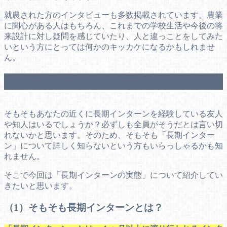
就農された方のインタビューも多数掲載されています。農業
に関心がある人はもちろん、これまでの学校生活や今後の将
来設計に対し疑問を感じていたり、人と違っことをしてみた
いという方にとっては何かのキッカケになるかもしれませ
ん。
４．長期インターンの実態とは？
そもそもあなたの近くに長期インターンを経験している友人
や知人はいるでしょうか？必ずしも全員がそうだとは言い切
れないかと思います。そのため、そもそも「長期インター
ン」について詳しく知らないという方もいらっしゃるかも知
れません。
そこで今回は「長期インターンの実態」について紹介してい
きたいと思います。
（1）そもそも長期インターンとは？