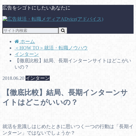
広告をシゴトにしたいあなたに
ホーム
＜HOW TO＞就活・転職ノウハウ
インターン
【徹底比較】結局、長期インターンサイトはどこがい
いの？
2018.06.20
インターン
【徹底比較】結局、長期インターンサ
イトはどこがいいの？
就活を意識しはじめたときに思いつく一つの行動は「長期イ
ンターン」ではないでしょうか？