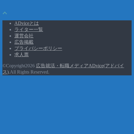
ADviceとは
ライター一覧
運営会社
広告掲載
プライバシーポリシー
求人票
©Copyright2026
広告就活・転職メディアADvice(アドバイ
ス)
.All Rights Reserved.