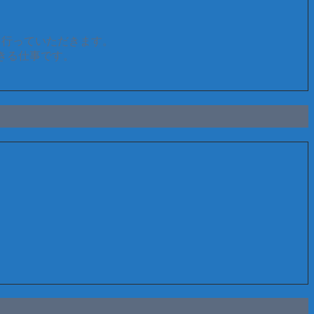
を行っていただきます。
きる仕事です。