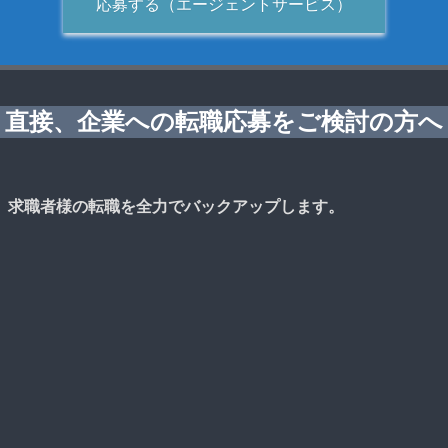
応募する（エージェントサービス）
直接、企業への転職応募をご検討の方へ
、求職者様の転職を全力でバックアップします。