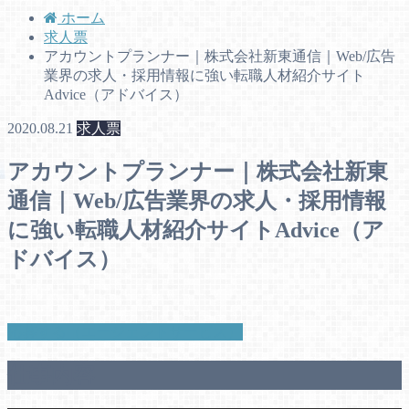
ホーム
求人票
アカウントプランナー｜株式会社新東通信｜Web/広告
業界の求人・採用情報に強い転職人材紹介サイト
Advice（アドバイス）
2020.08.21
求人票
アカウントプランナー｜株式会社新東
通信｜Web/広告業界の求人・採用情報
に強い転職人材紹介サイトAdvice（ア
ドバイス）
応募する（エージェントサービス）
仕事内容