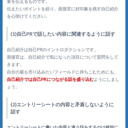
要を伝えるものです。
伝えたいポイントを絞り、面接官に好印象を残す自己紹介
を心掛けてください。
(1)自己PRで話したい内容に関連するように話す
自己紹介は自己PRのイントロダクションです。
面接官は、自己紹介で気になった項目について質問をして
きます。
自分の最も売り込みたいフィールドに持ちこむためにも、
自己紹介では自己PRにつながる話を盛り込む
ようにしまし
ょう。
(2)エントリーシートの内容と矛盾しないように
話す
エントリーシートに書いた内容と違う話をするのは絶対に