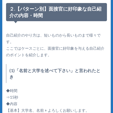
２.【パターン別】面接官に好印象な自己紹
介の内容・時間
自己紹介のやり方は、短いものから長いものまで様々で
す。
ここではケースごとに、面接官に好印象を与える自己紹介
のポイントを紹介します。
(1)「名前と大学を述べて下さい」と言われたと
き
◆時間
⇒15秒
◆内容
【基本】大学名、名前 + よろしくお願いします。