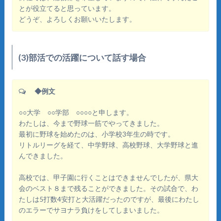
とが役立てると思っています。
どうぞ、よろしくお願いいたします。
(3)部活での活躍について話す場合
◆例文
○○大学 ○○学部 ○○○○と申します。
わたしは、今まで野球一筋でやってきました。
最初に野球を始めたのは、小学校3年生の時です。
リトルリーグを経て、中学野球、高校野球、大学野球と進
んできました。
高校では、甲子園に行くことはできませんでしたが、県大
会のベスト８まで残ることができました。その試合で、わ
たしは5打数4安打と大活躍だったのですが、最後にわたし
のエラーでサヨナラ負けをしてしまいました。