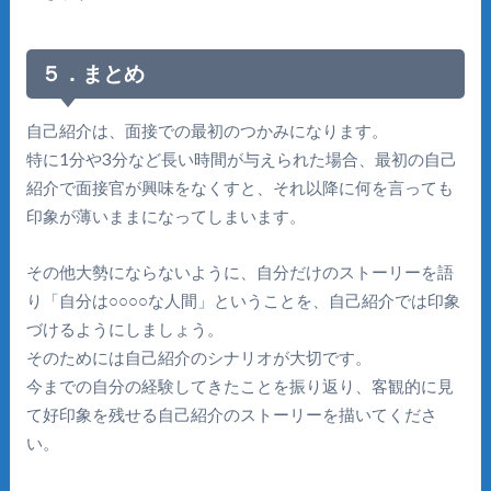
５．まとめ
自己紹介は、面接での最初のつかみになります。
特に1分や3分など長い時間が与えられた場合、最初の自己
紹介で面接官が興味をなくすと、それ以降に何を言っても
印象が薄いままになってしまいます。
その他大勢にならないように、自分だけのストーリーを語
り「自分は○○○○な人間」ということを、自己紹介では印象
づけるようにしましょう。
そのためには自己紹介のシナリオが大切です。
今までの自分の経験してきたことを振り返り、客観的に見
て好印象を残せる自己紹介のストーリーを描いてくださ
い。