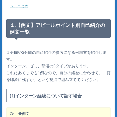
５．まとめ
１.【例文】アピールポイント別自己紹介の
例文一覧
１分間や3分間の自己紹介の参考になる例題文を紹介しま
す。
インターン、ゼミ、部活の3タイプがあります。
これはあくまでも1例なので、自分の経歴に合わせて、「何
を印象に残すか」という視点で組み立ててください。
(1)インターン経験について話す場合
◆例文