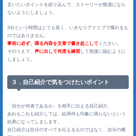
言いたいポイントを絞り込んで、ストーリーが散漫になら
ないようにしましょう。
3分という時間はとても長く、いきなりアドリブで喋れるも
のではありません。
事前に必ず、喋る内容を文章で書き起こして
ください。
そのうえで、
声に出して何度も練習
して面接に臨むように
しましょう。
３．自己紹介で気をつけたいポイント
「自分が何者であるか」を相手に伝える自己紹介。
あれもこれも紹介しては、結局何も印象に残らないという
結果になってしまします。
自己紹介は自分のすべてを伝えるものではなく、自分の概