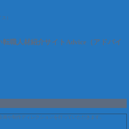
イス）
い転職人材紹介サイトAdvice（アドバイ
企画や制作ディレクションを行っていただきます。