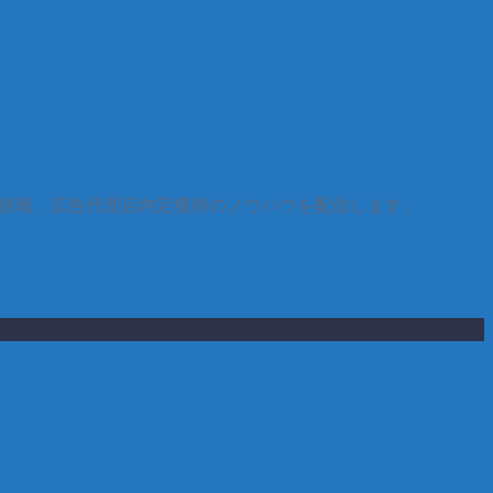
界情報、広告代理店内定獲得のノウハウを配信します。