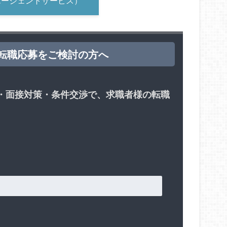
エージェントサービス）
転職応募をご検討の方へ
・面接対策・条件交渉で、求職者様の転職