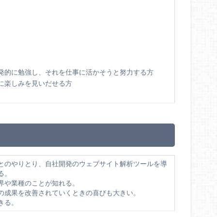
発的に勉強し、それを仕事に活かそうと努力する方
に楽しみを見いだせる方
とのやりとり、自社開発のウェブサイト解析ツールを導
る。
界や業種のことが知れる。
の成果を改善されていくときの喜びも大きい。
きる。