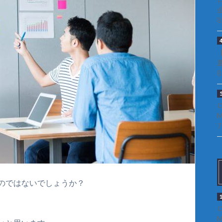
のではないでしょうか？