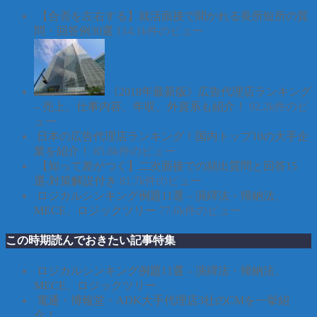
【合否を左右する】就活面接で聞かれる長所短所の質
問・回答例30選
114.1k件のビュー
《2018年最新版》広告代理店ランキング
– 売上、仕事内容、年収、外資系も紹介！
92.2k件のビ
ュー
日本の広告代理店ランキング！国内トップ10の大手企
業を紹介！
85.8k件のビュー
【知って差がつく】二次面接での頻出質問と回答15
選-対策解説付き
81.7k件のビュー
ロジカルシンキング例題11選 – 演繹法・帰納法、
MECE、ロジックツリー
77.6k件のビュー
この時期読んでおきたい記事特集
ロジカルシンキング例題11選 – 演繹法・帰納法、
MECE、ロジックツリー
電通・博報堂・ADK大手代理店3社のCMを一挙紹
介！