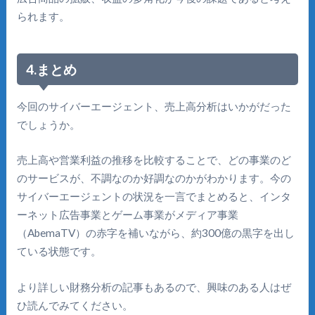
られます。
4.まとめ
今回のサイバーエージェント、売上高分析はいかがだった
でしょうか。
売上高や営業利益の推移を比較することで、どの事業のど
のサービスが、不調なのか好調なのかがわかります。今の
サイバーエージェントの状況を一言でまとめると、インタ
ーネット広告事業とゲーム事業がメディア事業
（AbemaTV）の赤字を補いながら、約300億の黒字を出し
ている状態です。
より詳しい財務分析の記事もあるので、興味のある人はぜ
ひ読んでみてください。