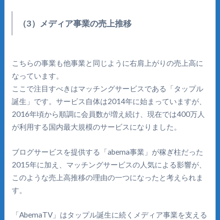
（3）メディア事業の売上推移
こちらの事業も他事業と同じように右肩上がりの売上高に
なっています。
ここで注目すべきはマッチングサービスである「タップル
誕生」です。サービス自体は2014年に始まっていますが、
2016年頃から順調に会員数が増え続け、現在では400万人
が利用する国内最大規模のサービスになりました。
ブログサービスを提供する「abema事業」が稼ぎ柱だった
2015年に加え、マッチングサービスの人気による影響が、
このような売上高推移の理由の一つになったと考えられま
す。
「AbemaTV」はタップル誕生に続くメディア事業を支える