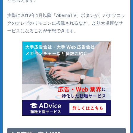
とも言えます。
実際に2019年1月以降「AbemaTV」ボタンが、パナソニッ
クのテレビのリモコンに搭載されるなど、より大規模なサ
ービスになることが予想できます。