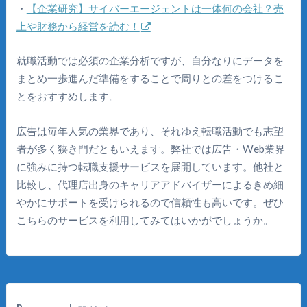
・
【企業研究】サイバーエージェントは一体何の会社？売
上や財務から経営を読む！
就職活動では必須の企業分析ですが、自分なりにデータを
まとめ一歩進んだ準備をすることで周りとの差をつけるこ
とをおすすめします。
広告は毎年人気の業界であり、それゆえ転職活動でも志望
者が多く狭き門だともいえます。弊社では広告・Web業界
に強みに持つ転職支援サービスを展開しています。他社と
比較し、代理店出身のキャリアアドバイザーによるきめ細
やかにサポートを受けられるので信頼性も高いです。ぜひ
こちらのサービスを利用してみてはいかがでしょうか。