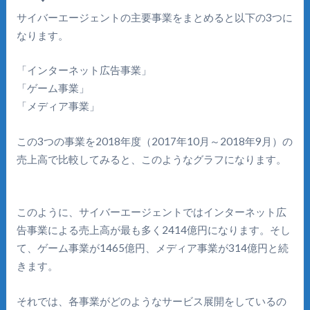
サイバーエージェントの主要事業をまとめると以下の3つに
なります。
「インターネット広告事業」
「ゲーム事業」
「メディア事業」
この3つの事業を2018年度（2017年10月～2018年9月）の
売上高で比較してみると、このようなグラフになります。
このように、サイバーエージェントではインターネット広
告事業による売上高が最も多く2414億円になります。そし
て、ゲーム事業が1465億円、メディア事業が314億円と続
きます。
それでは、各事業がどのようなサービス展開をしているの