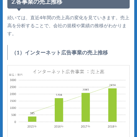
2.各事業の売上推移
続いては、直近4年間の売上高の変化を見ていきます。売上
高を分析することで、会社の規模や業績の推移がわかりま
す。
（1）インターネット広告事業の売上推移