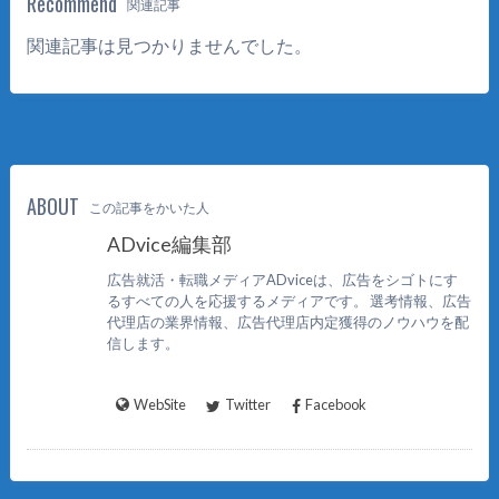
Recommend
関連記事
関連記事は見つかりませんでした。
ABOUT
この記事をかいた人
ADvice編集部
広告就活・転職メディアADviceは、広告をシゴトにす
るすべての人を応援するメディアです。 選考情報、広告
代理店の業界情報、広告代理店内定獲得のノウハウを配
信します。
WebSite
Twitter
Facebook