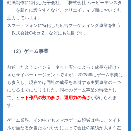
動画制作に特化した子会社、「株式会社 ムービーモンスタ
ー」を新たに設立するなど、クリエイティブ面においても
注力しています。
スマートフォンに特化した広告マーケティング事業を担う
「株式会社Cyber Z」などにも注目です。
（2）ゲーム事業
前述したようにインターネット広告によって成長を続けて
きたサイバーエージェントですが、2009年にゲーム事業に
も参入し、現在では同社の成長を牽引する主要事業の一つ
になるまでになりました。同社のゲーム事業の特徴とし
て、
ヒット作品の数の多さ、運用力の高さ
が挙げられま
す。
ゲーム業界、その中でもスマホゲーム領域は特に、タイト
ルが当たるか当たらないかによって会社の業績が大きく左