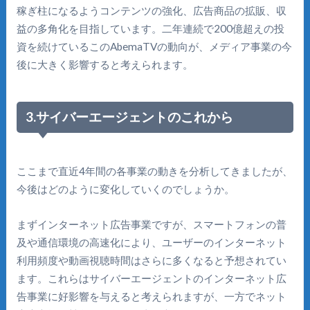
稼ぎ柱になるようコンテンツの強化、広告商品の拡販、収
益の多角化を目指しています。二年連続で200億超えの投
資を続けているこのAbemaTVの動向が、メディア事業の今
後に大きく影響すると考えられます。
3.サイバーエージェントのこれから
ここまで直近4年間の各事業の動きを分析してきましたが、
今後はどのように変化していくのでしょうか。
まずインターネット広告事業ですが、スマートフォンの普
及や通信環境の高速化により、ユーザーのインターネット
利用頻度や動画視聴時間はさらに多くなると予想されてい
ます。これらはサイバーエージェントのインターネット広
告事業に好影響を与えると考えられますが、一方でネット