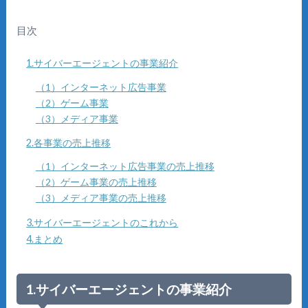
目次
1.サイバーエージェントの事業紹介
（1）インターネット広告事業
（2）ゲーム事業
（3）メディア事業
2.各事業の売上推移
（1）インターネット広告事業の売上推移
（2）ゲーム事業の売上推移
（3）メディア事業の売上推移
3.サイバーエージェントのこれから
4.まとめ
1.サイバーエージェントの事業紹介