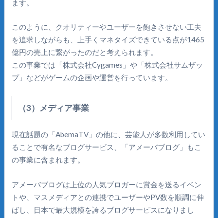
ます。
このように、クオリティーやユーザーを飽きさせない工夫
を追求しながらも、上手くマネタイズできている点が1465
億円の売上に繋がったのだと考えられます。
この事業では「株式会社Cygames」や「株式会社サムザッ
プ」などがゲームの企画や運営を行っています。
（3）メディア事業
現在話題の「AbemaTV」の他に、芸能人が多数利用してい
ることで有名なブログサービス、「アメーバブログ」もこ
の事業に含まれます。
アメーバブログは上位の人気ブロガーに賞金を送るイベン
トや、マスメディアとの連携でユーザーやPV数を順調に伸
ばし、日本で最大規模を誇るブログサービスになりまし