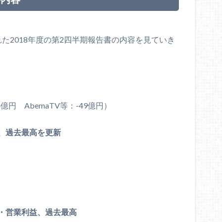
た2018年度の第2四半期報告書の内容を見ていき
円 AbemaTV等：-49億円）
、過去最高を更新
・営業利益、過去最高