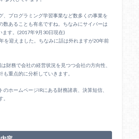
グ、プログラミング学習事業など数多くの事業を
の数あることも有名ですね。ちなみにサイバーは
す。(2017年9月30日現在)
年を迎えました。ちなみに話は外れますが20年前
回は財務で会社の経営状況を見つつ会社の方向性、
針も重点的に分析していきます。
トのホームページIRにある財務諸表、決算短信、
す。
料内容