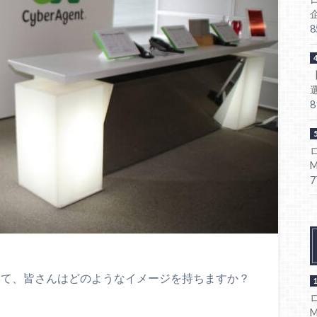
いて、皆さんはどのようなイメージを持ちますか？