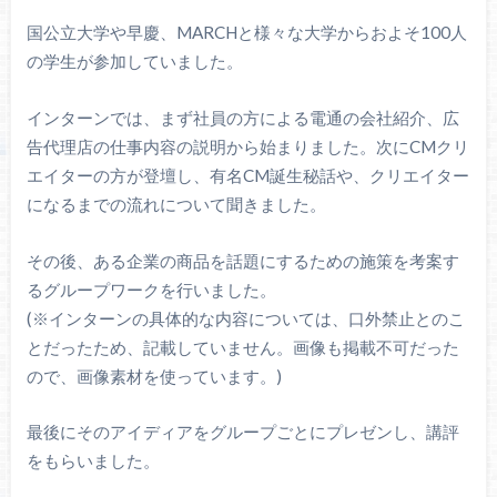
国公立大学や早慶、MARCHと様々な大学からおよそ100人
の学生が参加していました。
インターンでは、まず社員の方による電通の会社紹介、広
告代理店の仕事内容の説明から始まりました。次にCMクリ
エイターの方が登壇し、有名CM誕生秘話や、クリエイター
になるまでの流れについて聞きました。
その後、ある企業の商品を話題にするための施策を考案す
るグループワークを行いました。
(※インターンの具体的な内容については、口外禁止とのこ
とだったため、記載していません。画像も掲載不可だった
ので、画像素材を使っています。)
最後にそのアイディアをグループごとにプレゼンし、講評
をもらいました。