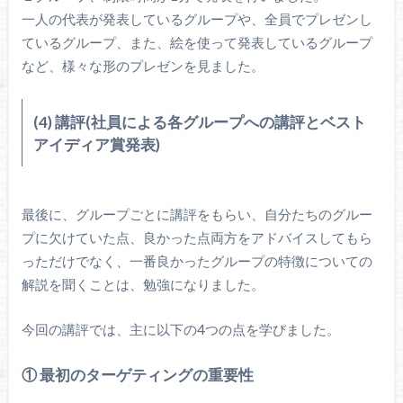
一人の代表が発表しているグループや、全員でプレゼンし
ているグループ、また、絵を使って発表しているグループ
など、様々な形のプレゼンを見ました。
(4) 講評(社員による各グループへの講評とベスト
アイディア賞発表)
最後に、グループごとに講評をもらい、自分たちのグルー
プに欠けていた点、良かった点両方をアドバイスしてもら
っただけでなく、一番良かったグループの特徴についての
解説を聞くことは、勉強になりました。
今回の講評では、主に以下の4つの点を学びました。
① 最初のターゲティングの重要性