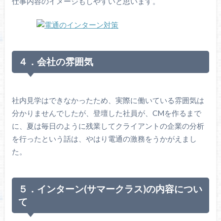
仕事内容のイメージもしやすいと思います。
４．会社の雰囲気
社内見学はできなかったため、実際に働いている雰囲気は
分かりませんでしたが、登壇した社員が、CMを作るまで
に、夏は毎日のように残業してクライアントの企業の分析
を行ったという話は、やはり電通の激務をうかがえまし
た。
５．インターン(サマークラス)の内容につい
て