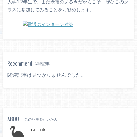
大学1,2年生で、まだ余裕のある今だからこそ、ぜひこのク
ラスに参加してみることをお勧めします。
Recommend
関連記事
関連記事は見つかりませんでした。
ABOUT
この記事をかいた人
natsuki