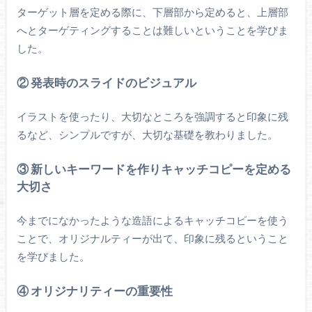
ターゲット層を定める際に、下層部から定めると、上層部
へとターゲティングすることは難しいということを学びま
した。
② 発表時のスライドのビジュアル
イラストを使ったり、大切なところを強調すると印象に残
るなど、シンプルですが、大切な基礎を教わりました。
③ 新しいキーワードを作りキャッチコピーを定める
大切さ
今までになかったような造語によるキャッチコピーを使う
ことで、オリジナルティーが出て、印象に残るということ
を学びました。
④ オリジナリティーの重要性