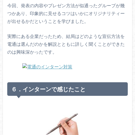
今回、発表の内容やプレゼン方法が似通ったグループが幾
つかあり、印象的に見せるコツはいかにオリジナリティー
が出せるかだということを学びました。
実際にある企業だったため、結局はどのような宣伝方法を
電通は選んだのかを解説とともに詳しく聞くことができた
のは興味深かったです。
６．インターンで感じたこと