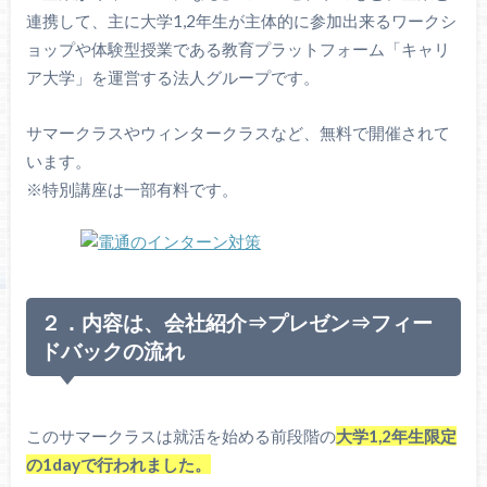
連携して、主に大学1,2年生が主体的に参加出来るワークシ
ョップや体験型授業である教育プラットフォーム「キャリ
ア大学」を運営する法人グループです。
サマークラスやウィンタークラスなど、無料で開催されて
います。
※特別講座は一部有料です。
２．内容は、会社紹介⇒プレゼン⇒フィー
ドバックの流れ
このサマークラスは就活を始める前段階の
大学1,2年生限定
の1dayで行われました。