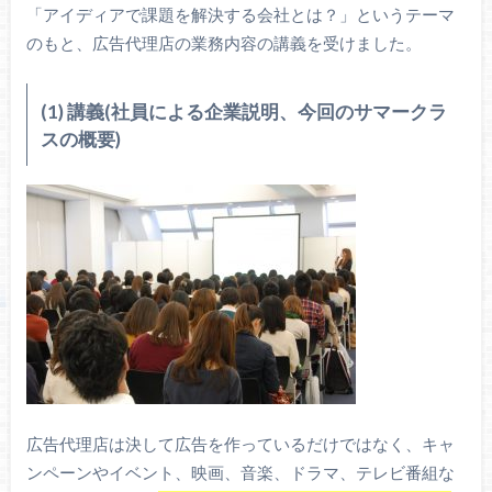
「アイディアで課題を解決する会社とは？」というテーマ
のもと、広告代理店の業務内容の講義を受けました。
(1) 講義(社員による企業説明、今回のサマークラ
スの概要)
広告代理店は決して広告を作っているだけではなく、キャ
ンペーンやイベント、映画、音楽、ドラマ、テレビ番組な