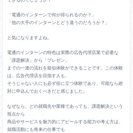
「電通のインターンで何が得られるのか？」
「他の大手のインターンとどう違うのだろうか？」
と気になりますよね。
電通のインターンの特色は実際の広告代理店業で必要な
「課題解決」から「プレゼン」
までの一連の流れを疑似体験ができることです。この体験
は、広告代理店を目指す人も、
そうじゃない人にも必ず役に立つ体験であり、可能なら絶
対に申込んでおくべきだと感じました。
なぜなら、どの就職先や業種であっても、課題解決という
視点から
商品やサービスを魅力的にアピールする能力や考え方は、
就職活動にも将来の仕事でも