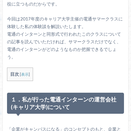
役に立つものだからです。
今回は2017年度のキャリア大学主催の電通サマークラスに
体験した私の体験談を解説いたします。
電通のインターンと同形式で行われたこのクラスについて
の記事を読んでいただければ、サマークラスだけでなく、
電通のインターンがどのようなものか把握できるでしょ
う。
目次
[
表示
]
１．私が行った電通インターンの運営会社
(キャリア大学)について
「企業がキャンパスになる」のコンセプトのもと、企業と