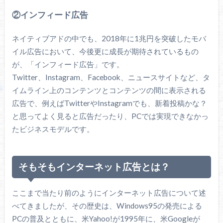
②インフィード広告
ネイティブアドの中でも、2018年に1兆円を突破したモバ
イル広告において、今後更に成長が期待されているもの
が、「インフィード広告」です。
Twitter、Instagram、Facebook、ニュースサイトなど、タ
イムライン上のコンテンツとコンテンツの間に表示される
広告で、例えばTwitterやInstagramでも、新着投稿かな？
と思ってよく見ると広告だったり、PCでは実現できなかっ
たビジネスモデルです。
そもそもインターネット広告とは？
ここまで当たり前のようにインターネット広告について述
べてきましたが、その歴史は、Windows95の発売による
PCの普及とともに、米Yahoo!が1995年に、米Googleが