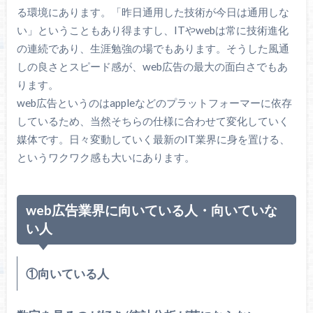
る環境にあります。「昨日通用した技術が今日は通用しな
い」ということもあり得ますし、ITやwebは常に技術進化
の連続であり、生涯勉強の場でもあります。そうした風通
しの良さとスピード感が、web広告の最大の面白さでもあ
ります。
web広告というのはappleなどのプラットフォーマーに依存
しているため、当然そちらの仕様に合わせて変化していく
媒体です。日々変動していく最新のIT業界に身を置ける、
というワクワク感も大いにあります。
web広告業界に向いている人・向いていな
い人
①向いている人