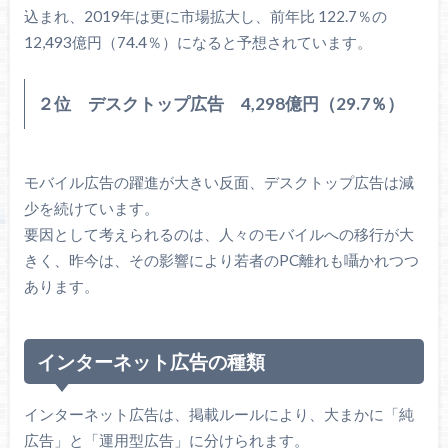
込まれ、2019年は更に市場拡大し、前年比 122.7％の
12,493億円（74.4％）になると予想されています。
２位 デスクトップ広告 4,298億円（29.7％）
モバイル広告の躍進が大きい反面、デスクトップ広告は減
少を続けています。
要因として考えられるのは、人々のモバイルへの移行が大
きく、昨今は、その影響により若者のPC離れも囁かれつつ
あります。
インターネット広告の種類
インターネット広告は、掲載ルールにより、大まかに「純
広告」と「運用型広告」に分けられます。