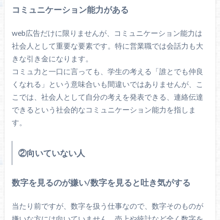
コミュニケーション能力がある
web広告だけに限りませんが、コミュニケーション能力は
社会人として重要な要素です。特に営業職では会話力も大
きな引き金になります。
コミュ力と一口に言っても、学生の考える「誰とでも仲良
くなれる」という意味合いも間違いではありませんが、こ
こでは、社会人として自分の考えを発表できる、連絡伝達
できるという社会的なコミュニケーション能力を指しま
す。
②向いていない人
数字を見るのが嫌い/数字を見ると吐き気がする
当たり前ですが、数字を扱う仕事なので、数字そのものが
嫌いな方には向いていません。売上や統計など全く数字を