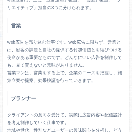
リエイティブ」担当の3つに分けられます。
営業
web広告を売り込む仕事です。web広告に限らず、営業と
は、顧客の課題と自社の提供する付加価値とを結びつける
使命がある重要なものです。どんなにいい広告を制作して
も、見て貰えないと意味がありません。
営業マンは、営業をする上で、企業のニーズを把握し、施
策立案や提案、効果検証を行っていきます。
プランナー
クライアントの意向を受けて、実際に広告内容や配信設計
を考え制作していく仕事です。
地域や世代、性別などユーザーの興味関心を分析し、どう