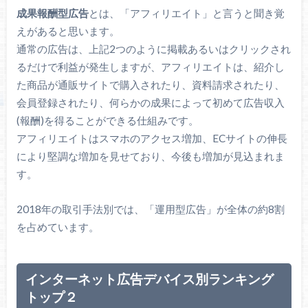
成果報酬型広告
とは、「アフィリエイト」と言うと聞き覚
えがあると思います。
通常の広告は、上記2つのように掲載あるいはクリックされ
るだけで利益が発生しますが、アフィリエイトは、紹介し
た商品が通販サイトで購入されたり、資料請求されたり、
会員登録されたり、何らかの成果によって初めて広告収入
(報酬)を得ることができる仕組みです。
アフィリエイトはスマホのアクセス増加、ECサイトの伸長
により堅調な増加を見せており、今後も増加が見込まれま
す。
2018年の取引手法別では、「運用型広告」が全体の約8割
を占めています。
インターネット広告デバイス別ランキング
トップ２