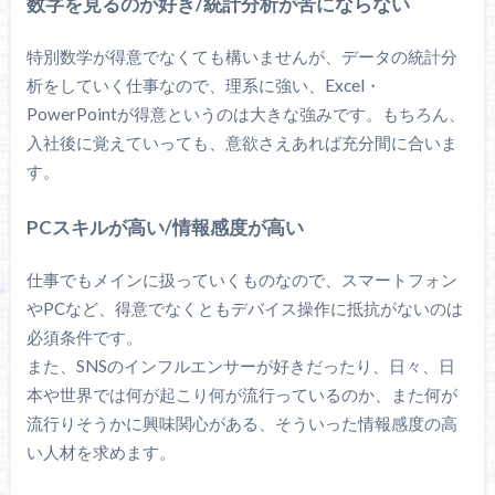
数字を見るのが好き/統計分析が苦にならない
特別数学が得意でなくても構いませんが、データの統計分
析をしていく仕事なので、理系に強い、Excel・
PowerPointが得意というのは大きな強みです。もちろん、
入社後に覚えていっても、意欲さえあれば充分間に合いま
す。
PCスキルが高い/情報感度が高い
仕事でもメインに扱っていくものなので、スマートフォン
やPCなど、得意でなくともデバイス操作に抵抗がないのは
必須条件です。
また、SNSのインフルエンサーが好きだったり、日々、日
本や世界では何が起こり何が流行っているのか、また何が
流行りそうかに興味関心がある、そういった情報感度の高
い人材を求めます。