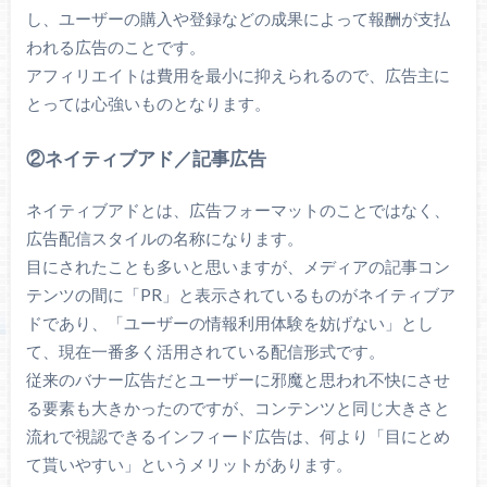
し、ユーザーの購入や登録などの成果によって報酬が支払
われる広告のことです。
アフィリエイトは費用を最小に抑えられるので、広告主に
とっては心強いものとなります。
②ネイティブアド／記事広告
ネイティブアドとは、広告フォーマットのことではなく、
広告配信スタイルの名称になります。
目にされたことも多いと思いますが、メディアの記事コン
テンツの間に「PR」と表示されているものがネイティブア
ドであり、「ユーザーの情報利用体験を妨げない」とし
て、現在一番多く活用されている配信形式です。
従来のバナー広告だとユーザーに邪魔と思われ不快にさせ
る要素も大きかったのですが、コンテンツと同じ大きさと
流れで視認できるインフィード広告は、何より「目にとめ
て貰いやすい」というメリットがあります。