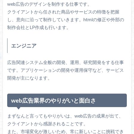
web広告のデザインを制作する仕事です。
クライアントから任された商品やサービスの特徴を把握
し、意向に沿って制作していきます。htmlの修正や外部の
制作会社とLP作成も行います。
エンジニア
広告関連システム全般の開発、運用、研究開発をする仕事
です。アプリケーションの開発や運用保守など、サービス
開発が主になります。
web広告業界のやりがいと面白さ
まずなんと言ってもやりがいは、web広告の成果が出て、
クライアントから感謝されることです。
また、市場変化が激しいため、常に新しいことに挑戦でき