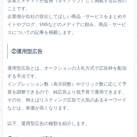
企業とメディアが提携（タイアップ）して掲載する広告の
ことです。
企業側が自社の宣伝してほしい商品・サービスをまとめサ
イトやブログ、SNSなどのメディアに頼み、商品・サービ
スについての記事を掲載します。
②運用型広告
運用型広告とは、オークションの入札方式で広告枠を配信
する手法です。
インプレッション数（表示回数）やクリック数に応じて予
算を調整できるので、純広告より低予算で運用できます。
その分、例えばリスティング広告で人気のあるキーワード
などは、単価が高くなります。
以下、運用型広告の種類を紹介します。