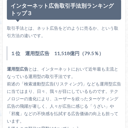
インターネット広告取引手法別ランキング
トップ３
取引手法とは、ネット広告をどのように売るか、という取
引方法の違いです。
１位 運用型広告 11,518億円（79.5％）
運用型広告
とは、インターネットにおいて近年最も主流と
なっている運用型の取引手法です。
前述の「検索連動型広告(リスティング)」なども運用型広告
に当てはまり、日々、我々が目にしているものです。テク
ノロジーの進化により、ユーザーを絞ったターゲティング
広告の飛躍が著しく、人々が広告に感じる「うざい」や
「邪魔」などの不快感を払拭する広告価値の向上も担って
います。