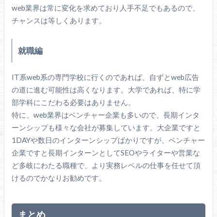
web業界は常に変化を求めており人手不足でもあるので、
チャンスは等しくあります。
就職編
IT系web系の専門学校に行くのであれば、自ずとweb広告
の道に進む可能性は高くなります。大学であれば、特に学
部学科にこだわる必要はありません。
特に、web業界はベンチャー企業も多いので、長期インタ
ーンシップも様々な会社が募集しています。大企業ですと
1DAYや数日のインターンシップばかりですが、ベンチャー
企業ですと長期インターンとしてSEOやライターや営業な
ど多岐にわたる職種で、より実務レベルの仕事を任せて頂
けるのでかなりお勧めです。
まとめ