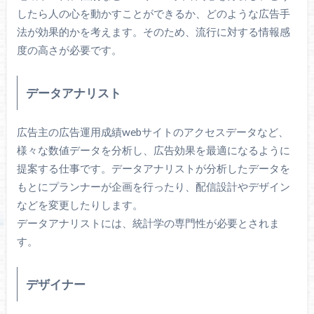
したら人の心を動かすことができるか、どのような広告手
法が効果的かを考えます。そのため、流行に対する情報感
度の高さが必要です。
データアナリスト
広告主の広告運用成績webサイトのアクセスデータなど、
様々な数値データを分析し、広告効果を最適になるように
提案する仕事です。データアナリストが分析したデータを
もとにプランナーが企画を行ったり、配信設計やデザイン
などを変更したりします。
データアナリストには、統計学の専門性が必要とされま
す。
デザイナー