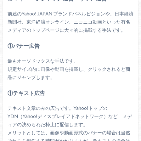
前述のYahoo! JAPAN ブランドパネルビジョンや、日本経済
新聞社、東洋経済オンライン、ニコニコ動画といった有名
メディアのトップページに大々的に掲載する手法です。
①バナー広告
最もオーソドックスな手法です。
規定サイズ内に画像や動画を掲載し、クリックされると商
品にジャンプします。
①テキスト広告
テキスト文章のみの広告です。Yahoo!トップの
YDN（Yahoo!ディスプレイアドネットワーク）など、メデ
ィアの決められた枠上に配信します。
メリットとしては、画像や動画形式のバナーの場合は当然
それらを制作する時間がかかりますが、テキストの場合は