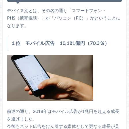
デバイス別とは、その名の通り「スマートフォン・
PHS（携帯電話）」か「パソコン（PC）」かということに
なります。
１位 モバイル広告 10,181億円（70.3％）
前述の通り、2018年はモバイル広告が1兆円を超える成長
を遂げました。
今後もネット広告をけん引する媒体として更なる成長が見