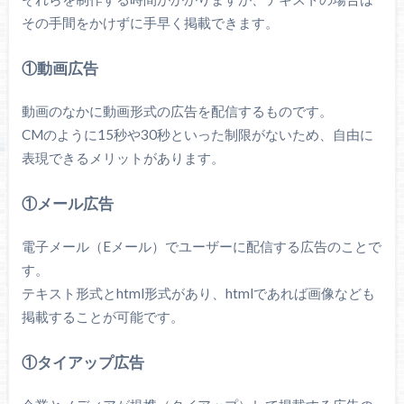
その手間をかけずに手早く掲載できます。
①動画広告
動画のなかに動画形式の広告を配信するものです。
CMのように15秒や30秒といった制限がないため、自由に
表現できるメリットがあります。
①メール広告
電子メール（Eメール）でユーザーに配信する広告のことで
す。
テキスト形式とhtml形式があり、htmlであれば画像なども
掲載することが可能です。
①タイアップ広告