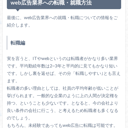
web広告業界への転職・就職方法
最後に、web広告業界への就職・転職についての情報をご
紹介します。
転職編
実を言うと、ITやwebというのは転職者がかなり多い業界
です。平均勤続年数は2~3年と平均的に見てもかなり短い
です。しかし裏を返せば、その分「転職しやすい｣とも言え
ます。
転職者の多い理由としては、社員の平均年齢が低いことが
挙げられます。一般的な企業のように上の人間が決定権を
持つ、ということも少ないです。となると、今の会社より
良い条件の会社に行こう、と考えるため転職者も多くなる
のでしょう。
もちろん、未経験であってもweb広告に転職は可能です。