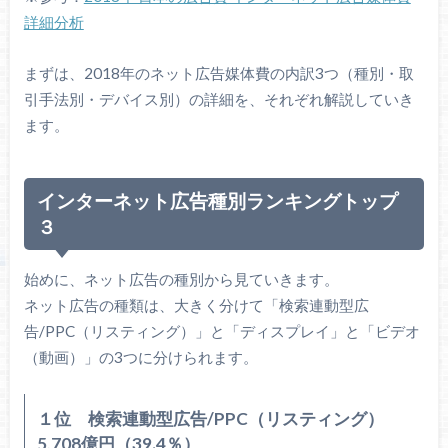
詳細分析
まずは、2018年のネット広告媒体費の内訳3つ（種別・取
引手法別・デバイス別）の詳細を、それぞれ解説していき
ます。
インターネット広告種別ランキングトップ
３
始めに、ネット広告の種別から見ていきます。
ネット広告の種類は、大きく分けて「検索連動型広
告/PPC（リスティング）」と「ディスプレイ」と「ビデオ
（動画）」の3つに分けられます。
１位 検索連動型広告/PPC（リスティング）
5,708億円（39.4％）