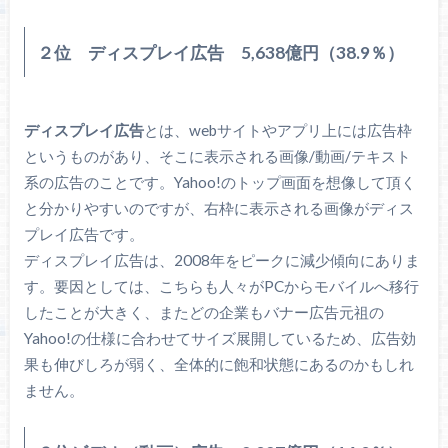
２位 ディスプレイ広告 5,638億円（38.9％）
ディスプレイ広告
とは、webサイトやアプリ上には広告枠
というものがあり、そこに表示される画像/動画/テキスト
系の広告のことです。Yahoo!のトップ画面を想像して頂く
と分かりやすいのですが、右枠に表示される画像がディス
プレイ広告です。
ディスプレイ広告は、2008年をピークに減少傾向にありま
す。要因としては、こちらも人々がPCからモバイルへ移行
したことが大きく、またどの企業もバナー広告元祖の
Yahoo!の仕様に合わせてサイズ展開しているため、広告効
果も伸びしろが弱く、全体的に飽和状態にあるのかもしれ
ません。