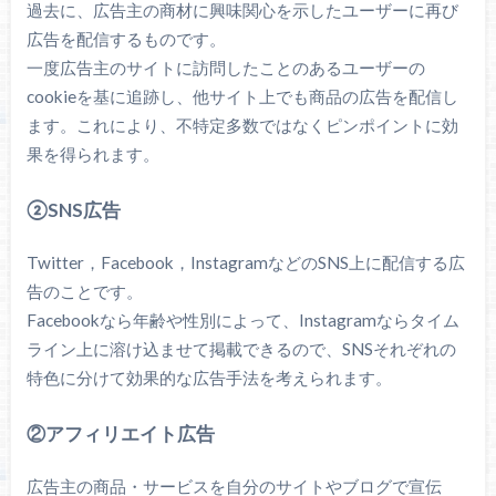
過去に、広告主の商材に興味関心を示したユーザーに再び
広告を配信するものです。
一度広告主のサイトに訪問したことのあるユーザーの
cookieを基に追跡し、他サイト上でも商品の広告を配信し
ます。これにより、不特定多数ではなくピンポイントに効
果を得られます。
②SNS広告
Twitter，Facebook，InstagramなどのSNS上に配信する広
告のことです。
Facebookなら年齢や性別によって、Instagramならタイム
ライン上に溶け込ませて掲載できるので、SNSそれぞれの
特色に分けて効果的な広告手法を考えられます。
②アフィリエイト広告
広告主の商品・サービスを自分のサイトやブログで宣伝