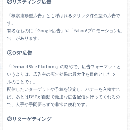
②リスティング広告
「検索連動型広告」とも呼ばれるクリック課金型の広告で
す。
有名なものに「Google広告」や「Yahoo!プロモーション広
告」があります。
②DSP広告
「Demand Side Platform」の略称で、広告フォーマットと
いうよりは、広告主の広告効果の最大化を目的としたツー
ルのことです。
配信したいターゲットや予算を設定し、バナーを入稿すれ
ば、あとはDSPが自動で最適な広告配信を行ってくれるの
で、人手や手間要らずで非常に便利です。
②リターゲティング