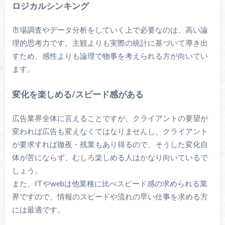
ロジカルシンキング
市場調査やデータ分析をしていく上で必要なのは、高い論
理的思考力です。主観よりも実際の統計に基づいて導き出
すため、感性よりも論理で物事を考えられる方が向いてい
ます。
変化を楽しめる/スピード感がある
広告業界全体に言えることですが、クライアントの要望が
変われば広告も変えなくてはなりませんし、クライアント
が要求すれば徹夜・残業もあり得るので、そうした変化自
体が苦にならず、むしろ楽しめる人はかなり向いているで
しょう。
また、ITやwebは他業種に比べスピード感の求められる業
界ですので、情報のスピードや流れの早い仕事を求める方
には最適です。