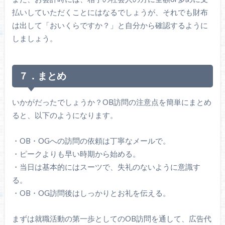
払いしていただくことにはなるでしょうが、それでも財布
は出して「おいくらですか？」と自分から確認するように
しましょう。
７．まとめ
いかがだったでしょうか？OB訪問の注意点を簡単にまとめ
ると、以下のようになります。
・OB・OGへの訪問の依頼は丁寧なメールで。
・ピークよりも早い時期から始める。
・当日は基本的にはスーツで、失礼のないように意識す
る。
・OB・OG訪問後はしっかりとお礼を伝える。
まずは就職活動の第一歩としてのOB訪問を通して、広告代