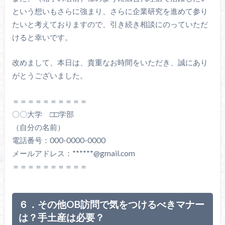
という想いもさらに強まり、さらに企業研究を進めて参り
たいと考えておりますので、引き続き相談にのっていただ
けると幸いです。
改めまして、本日は、貴重なお時間をいただき、誠にあり
がとうございました。
＝＝＝＝＝＝＝＝＝＝
〇〇大学 □□学部
（自分の名前）
電話番号：000-0000-0000
メールアドレス：******@gmail.com
＝＝＝＝＝＝＝＝＝＝
６．その他OB訪問で気をつけるべきマナー
は？手土産は必要？