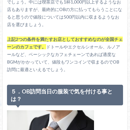
でしょう。中には喫茶店でも1杯1,000円以上するようなお
店もありますが、最終的にOBの方に払ってもらうことにな
ると思うので値段については500円以内に収まるようなお
店を選びましょう。
上記2つの条件を満たすお店としておすすめなのが全国チェ
ーンのカフェです。
ドトールやエクセルシオール、ルノア
ールなど、ベーシックなカフェチェーンであれば適度な
BGMがかかっていて、値段もワンコインで収まるのでOB
訪問に最適といえるでしょう。
５．OB訪問当日の服装で気を付ける事と
は？