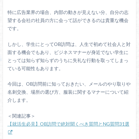
特に広告業界の場合、内部の動きが見えない分、自分の志
望する会社の社員の方に会って話ができるのは貴重な機会
です。
しかし、学生にとってOB訪問は、人生で初めて社会人と対
面する機会でもあり、ビジネスマナーが身近でない学生に
とっては知らず知らずのうちに失礼な行動を取ってしまっ
ている可能性もあります。
今回は、OB訪問前に知っておきたい、メールのやり取りや
名刺交換、場所の選び方、服装に関するマナーについて紹
介します。
＜関連記事＞
【就活生必見】OB訪問で絶対聞くべき質問とNG質問31選