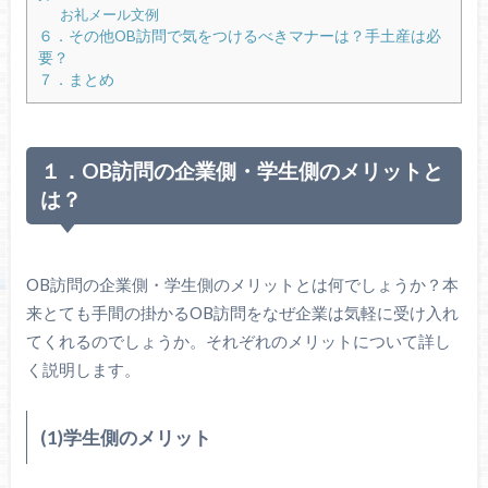
お礼メール文例
６．その他OB訪問で気をつけるべきマナーは？手土産は必
要？
７．まとめ
１．OB訪問の企業側・学生側のメリットと
は？
OB訪問の企業側・学生側のメリットとは何でしょうか？本
来とても手間の掛かるOB訪問をなぜ企業は気軽に受け入れ
てくれるのでしょうか。それぞれのメリットについて詳し
く説明します。
(1)学生側のメリット