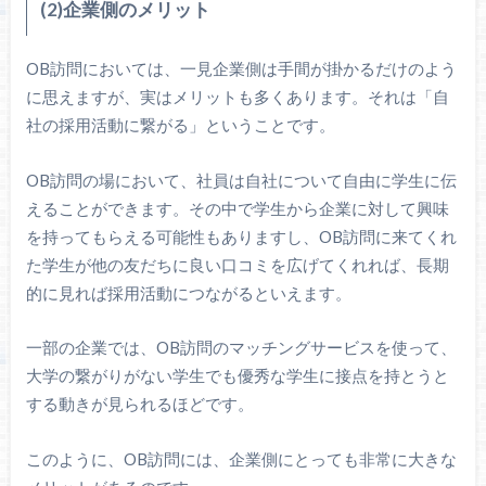
(2)企業側のメリット
OB訪問においては、一見企業側は手間が掛かるだけのよう
に思えますが、実はメリットも多くあります。それは「自
社の採用活動に繋がる」ということです。
OB訪問の場において、社員は自社について自由に学生に伝
えることができます。その中で学生から企業に対して興味
を持ってもらえる可能性もありますし、OB訪問に来てくれ
た学生が他の友だちに良い口コミを広げてくれれば、長期
的に見れば採用活動につながるといえます。
一部の企業では、OB訪問のマッチングサービスを使って、
大学の繋がりがない学生でも優秀な学生に接点を持とうと
する動きが見られるほどです。
このように、OB訪問には、企業側にとっても非常に大きな