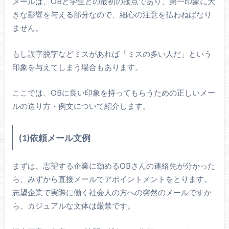
メールは、OBと学生との最初の接点であり、第一印象に大
きな影響を与える部分なので、細心の注意を払わねばなり
ません。
もし誤字脱字などミスがあれば「ミスの多い人だ」という
印象を与えてしまう場合もあります。
ここでは、OBに良い印象を持ってもらうための正しいメー
ルの送り方・例文について紹介します。
(1)依頼メール文例
まずは、志望する企業に勤めるOBさんの連絡先が分かった
ら、みずから直接メールでアポイントメントをとります。
志望企業で実際に働く社会人の方への突然のメールですか
ら、カジュアルな文体は厳禁です。