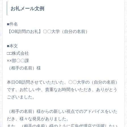
お礼メール文例
■件名
【OB訪問のお礼】〇〇大学（自分の名前）
■本文
□□株式会社
××部〇〇課
（相手の名前）様
本日OB訪問させていただいた、〇〇大学の（自分の名前）
です。お忙しい中、貴重なお時間をいただき、ありがとう
ございました。
（相手の名前）様からの新しい視点でのアドバイスをいた
だき、様々な発見がありました。
また、（相手の名前）様のように広告代理店で活躍したい