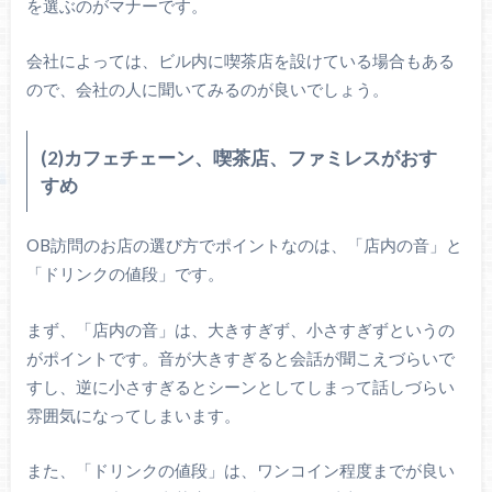
を選ぶのがマナーです。
会社によっては、ビル内に喫茶店を設けている場合もある
ので、会社の人に聞いてみるのが良いでしょう。
(2)カフェチェーン、喫茶店、ファミレスがおす
すめ
OB訪問のお店の選び方でポイントなのは、「店内の音」と
「ドリンクの値段」です。
まず、「店内の音」は、大きすぎず、小さすぎずというの
がポイントです。音が大きすぎると会話が聞こえづらいで
すし、逆に小さすぎるとシーンとしてしまって話しづらい
雰囲気になってしまいます。
また、「ドリンクの値段」は、ワンコイン程度までが良い