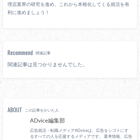
理店業界の研究を進め、これから本格化してくる就活を有
利に進めましょう！
Recommend
関連記事
関連記事は見つかりませんでした。
ABOUT
この記事をかいた人
ADvice編集部
広告就活・転職メディアADviceは、広告をシゴトにす
るすべての人を応援するメディアです。 選考情報、広告