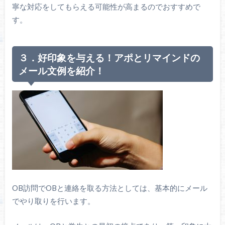
寧な対応をしてもらえる可能性が高まるのでおすすめで
す。
３．好印象を与える！アポとリマインドの
メール文例を紹介！
OB訪問でOBと連絡を取る方法としては、基本的にメール
でやり取りを行います。