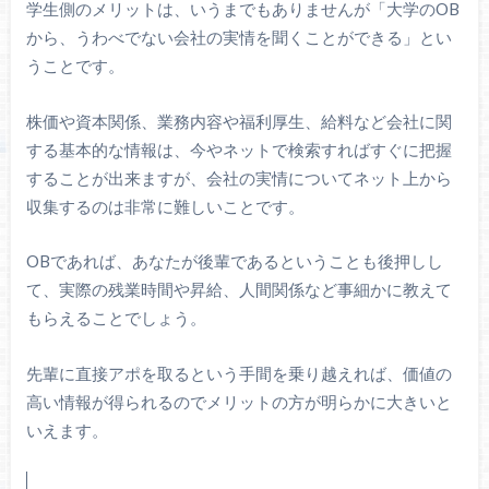
学生側のメリットは、いうまでもありませんが「大学のOB
から、うわべでない会社の実情を聞くことができる」とい
うことです。
株価や資本関係、業務内容や福利厚生、給料など会社に関
する基本的な情報は、今やネットで検索すればすぐに把握
することが出来ますが、会社の実情についてネット上から
収集するのは非常に難しいことです。
OBであれば、あなたが後輩であるということも後押しし
て、実際の残業時間や昇給、人間関係など事細かに教えて
もらえることでしょう。
先輩に直接アポを取るという手間を乗り越えれば、価値の
高い情報が得られるのでメリットの方が明らかに大きいと
いえます。