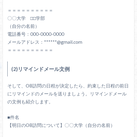
＝＝＝＝＝＝＝＝＝＝
〇〇大学 □□学部
（自分の名前）
電話番号：000-0000-0000
メールアドレス：******@gmail.com
＝＝＝＝＝＝＝＝＝＝
(2)リマインドメール文例
そして、OB訪問の日程が決定したら、約束した日程の前日
にリマインドのメールを送りましょう。リマインドメール
の文例も紹介します。
■件名
【明日のOB訪問について】〇〇大学（自分の名前）