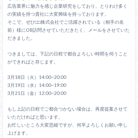
広告業界に魅力を感じ企業研究をしており、とりわけ多く
の実績を持つ貴社に大変興味を持っております。
そこで、ぜひ□□株式会社でご活躍されている（相手の名
前）様にOB訪問させていただきたく、メールをさせていた
だきました。
つきましては、下記の日程で都合よろしい時間を伺うこと
ができればと存じます。
3月18日（火）14:00~20:00
3月19日（水）14:00~19:00
3月21日（金）12:00~20:00
もし上記の日程でご都合つかない場合は、再度提案させて
いただければと思います。
お忙しいところ大変恐縮ですが、何卒よろしくお願い申し
上げます。