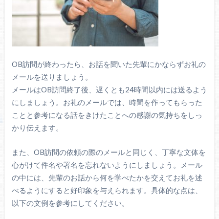
OB訪問が終わったら、お話を聞いた先輩にかならずお礼の
メールを送りましょう。
メールはOB訪問終了後、遅くとも24時間以内には送るよう
にしましょう。お礼のメールでは、時間を作ってもらった
ことと参考になる話をきけたことへの感謝の気持ちをしっ
かり伝えます。
また、OB訪問の依頼の際のメールと同じく、丁寧な文体を
心がけて件名や署名を忘れないようにしましょう。メール
の中には、先輩のお話から何を学べたかを交えてお礼を述
べるようにすると好印象を与えられます。具体的な点は、
以下の文例を参考にしてください。