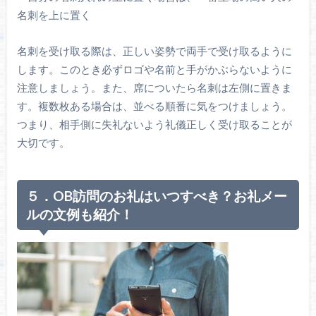
名刺を上に置く
名刺を受け取る際は、正しい姿勢で両手で受け取るように
します。このとき必ずロゴや名前と手がかぶらないように
注意しましょう。また、席についたら名刺は左側に置きま
す。複数枚ある場合は、並べる順番に気をつけましょう。
つまり、相手側に失礼ないよう礼儀正しく受け取ることが
大切です。
５．OB訪問のお礼はいつすべき？お礼メー
ルの文例も紹介！