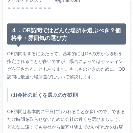
＝＝＝＝＝＝＝＝＝＝
４．OB訪問ではどんな場所を選ぶべき？価
格帯・雰囲気の選び方
OB訪問をするにあたって、基本的にはOBの方から場所を
指定されることが多いですが、場合によってはセッティン
グを任されることもあります。もしものときのために、OB
訪問に最適な場所選びについて解説します。
(1)会社の近くを選ぶのが鉄則
OB訪問は基本的に平日に行われることが多いので、できる
だけ時間を取らせないために会社の近くを選びましょう。
どんなに遠くても会社から最寄り駅までのいずれかのお店