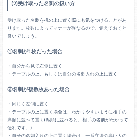
(2)受け取った名刺の扱い方
受け取った名刺を机の上に置く際にも気をつけることがあ
ります。枚数によってマナーが異なるので、覚えておくと
良いでしょう。
①名刺が1枚だった場合
・自分から見て左側に置く
・テーブルの上、もしくは自分の名刺入れの上に置く
②名刺が複数枚あった場合
・同じく左側に置く
・テーブルの上に置く場合は、わかりやすいように相手の
席順に並べて置く(席順に並べると、相手の名前がわかって
便利です。)
・自分の名刺入れの上に置く場合は、一番立場の高い人の