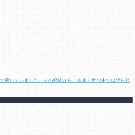
まで働いていました。その経験から、あまり世の中では語られ