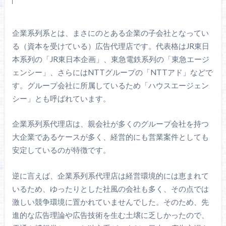
企業系列系とは、まさにのとある企業の子会社となってい
る（資本を受けている）広告代理店です。代表格はJR東日
本系列の「JR東日本企画」、東急電鉄系列の「東急エージ
ェンシー」、さらにはNTTグループの「NTTアド」などで
す。グループ会社に所属しているため「ハウスエージェン
シー」とも呼ばれています。
企業系列系代理店は、親会社が多くのグループ会社を持つ
大企業であるケースが多く、経営的にも営業案件としても
安定しているのが特徴です。
逆に言えば、企業系列系代理店は経営環境的には恵まれて
いるため、ゆったりとした社風の会社も多く、その点では
激しい競争環境に置かれていませんでした。そのため、先
進的な広告理論や広告技術を生む土壌に乏しかったので、