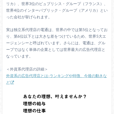
リカ）、世界3位のピュブリシス・グループ（フランス）、
世界4位のインターパブリック・グループ（アメリカ）とい
った会社が挙げられます。
実は独立系代理店の電通は、世界の中では第5位となってお
り、第6位以下とは大きな差をつけているため、世界5大エ
ージェンシーと呼ばれています。さらには、電通は、グル
ープではなく単体の企業としては世界最大の広告代理店と
なっています。
＜外資系代理店の詳細＞
外資系の広告代理店とは-ランキングや特徴、今後の動きな
ど