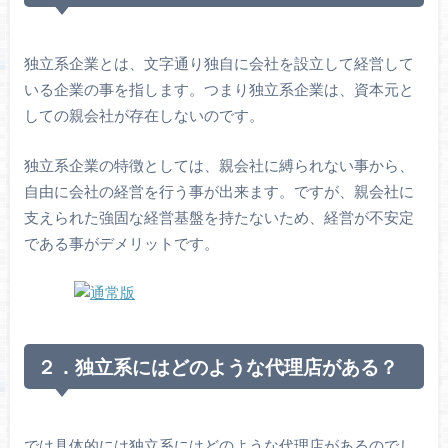
独立系企業とは、文字通り独自に会社を設立して経営して
いる企業の事を指します。つまり独立系企業は、資本元と
しての親会社が存在しないのです。
独立系企業の特徴としては、親会社に縛られない事から、
自由に会社の経営を行う事が出来ます。ですが、親会社に
支えられた強固な経営基盤を持たないため、経営が不安定
である事がデメリットです。
２．独立系にはどのような代理店がある？
では具体的には独立系にはどのような代理店があるのでし