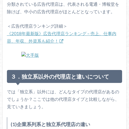
分類されている広告代理店は、代表される電通・博報堂を
除けば、中小の広告代理店がほとんどとなっています。
＜広告代理店ランキング詳細＞
《2018年最新版》広告代理店ランキング – 売上、仕事内
容、年収、外資系も紹介！
３．独立系以外の代理店と違いについて
では「独立系」以外には、どんなタイプの代理店があるの
でしょうか？ここでは他の代理店タイプと比較しながら、
見ていきましょう。
(1)企業系列系と独立系代理店の違い