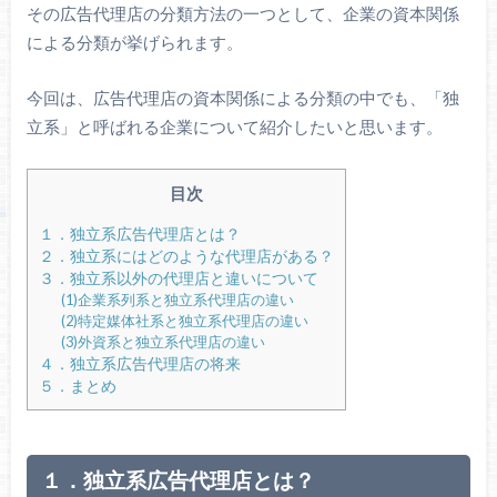
その広告代理店の分類方法の一つとして、企業の資本関係
による分類が挙げられます。
今回は、広告代理店の資本関係による分類の中でも、「独
立系」と呼ばれる企業について紹介したいと思います。
目次
１．独立系広告代理店とは？
２．独立系にはどのような代理店がある？
３．独立系以外の代理店と違いについて
(1)企業系列系と独立系代理店の違い
(2)特定媒体社系と独立系代理店の違い
(3)外資系と独立系代理店の違い
４．独立系広告代理店の将来
５．まとめ
１．独立系広告代理店とは？