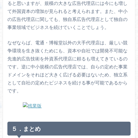
ると思いますが、規模の大きな広告代理店には今にも増し
て外国資本の増加が見られると考えられます。また、中小
の広告代理店に関しても、独自系広告代理店として独自の
事業領域でビジネスを続けていくことでしょう。
なぜならば、電通・博報堂以外の大手代理店は、厳しい競
争環境を生き抜くためにも、資本や自社では開発不可能な
先進的広告技術を外資系代理店に頼るも増えてきているの
です。逆に中小規模の広告代理店では、自らの定めた事業
ドメインをそれほど大きく広げる必要はないため、独立系
として自社の定めたビジネスを続ける事が可能であるから
です。
５．まとめ