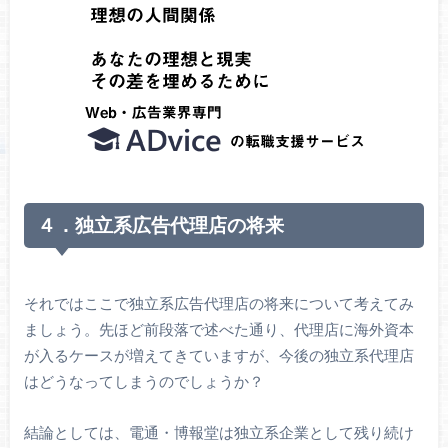
４．独立系広告代理店の将来
それではここで独立系広告代理店の将来について考えてみ
ましょう。先ほど前段落で述べた通り、代理店に海外資本
が入るケースが増えてきていますが、今後の独立系代理店
はどうなってしまうのでしょうか？
結論としては、電通・博報堂は独立系企業として残り続け