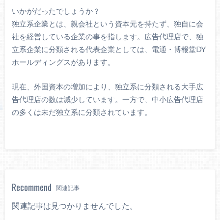
いかがだったでしょうか？
独立系企業とは、親会社という資本元を持たず、独自に会
社を経営している企業の事を指します。広告代理店で、独
立系企業に分類される代表企業としては、電通・博報堂DY
ホールディングスがあります。
現在、外国資本の増加により、独立系に分類される大手広
告代理店の数は減少しています。一方で、中小広告代理店
の多くは未だ独立系に分類されています。
Recommend
関連記事
関連記事は見つかりませんでした。