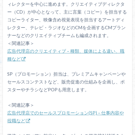
ィレクターを中心に進めます。クリエイティブディレクタ
ー（CD）が中心となって、主に言葉（コピー）を担当する
コピーライター、映像含め視覚表現を担当するアートディ
レクター、テレビ・ラジオなどのCMを企画するCMプラン
ナーなどのクリエイティブチームも編成されます。
＜関連記事＞
広告代理店のクリエイティブ – 種類、媒体による違い、職
種など
SP（プロモーション）担当は、プレミアムキャンペーンや
セールスコンテストなど、販売促進の仕組みを企画し、ポ
スターやチラシなどPOPも用意します。
＜関連記事＞
広告代理店でのセールスプロモーション(SP) – 仕事内容や
役職など