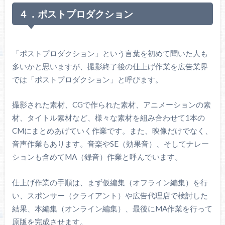
４．ポストプロダクション
「ポストプロダクション」という言葉を初めて聞いた人も
多いかと思いますが、撮影終了後の仕上げ作業を広告業界
では「ポストプロダクション」と呼びます。
撮影された素材、CGで作られた素材、アニメーションの素
材、タイトル素材など、様々な素材を組み合わせて1本の
CMにまとめあげていく作業です。また、映像だけでなく、
音声作業もあります。音楽やSE（効果音）、そしてナレー
ションも含めてMA（録音）作業と呼んでいます。
仕上げ作業の手順は、まず仮編集（オフライン編集）を行
い、スポンサー（クライアント）や広告代理店で検討した
結果、本編集（オンライン編集）、最後にMA作業を行って
原版を完成させます。