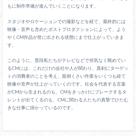
もに制作準備が進んでいくことになります。
スタジオやロケーションでの撮影などを経て、最終的には
映像・音声も含めたポストプロダクションによって、よう
やくCM作品が世に出される状態にまで仕上がっていきま
す。
このように、普段私たちがテレビなどで何気なく眺めてい
るCMには、これだけの会社や人が関わり、真剣にターゲッ
トの消費者のことを考え、面倒くさい作業をいくつも経て
映像や音声が仕上がっていくのです。社会を代表する言葉
がCMから生まれるのも、CMをきっかけにブレークするタ
レントが出てくるのも、CMに関わる人たちの真摯でひたむ
きな仕事に掛かっているのです。