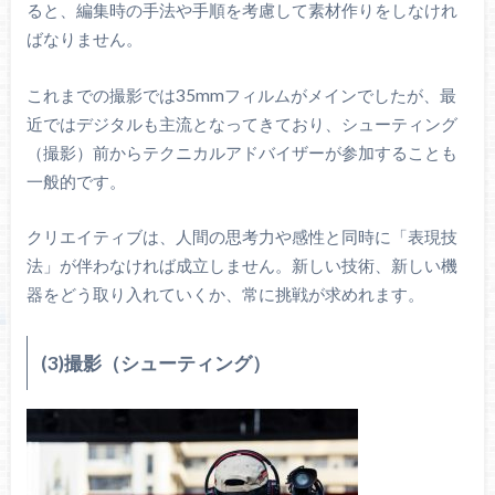
ると、編集時の手法や手順を考慮して素材作りをしなけれ
ばなりません。
これまでの撮影では35mmフィルムがメインでしたが、最
近ではデジタルも主流となってきており、シューティング
（撮影）前からテクニカルアドバイザーが参加することも
一般的です。
クリエイティブは、人間の思考力や感性と同時に「表現技
法」が伴わなければ成立しません。新しい技術、新しい機
器をどう取り入れていくか、常に挑戦が求めれます。
(3)撮影（シューティング）