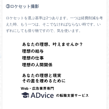
③ロケセット撮影
ロケセットを選ぶ基準は2つあります。一つは経費削減を考
えた時、もう一つは、そこでなければならない時です。い
ずれにしても借り物ですので、気を使います。