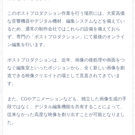
このポストプロダクション作業を行う場所には、大変高価
な音響機器やデジタル機材、編集システムなどを備えてい
るため、通常の制作会社ではこれらの設備を備えておら
ず、専門の「ポストプロダクション」にて最後のオンライ
ン編集を行います。
ポストプロダクションは、近年、画像の後処理や画面をつ
なぐ編集室といったポジションから、全く新しい画像を創
造できる映像クリエイトの場として見直されてきていま
す。
また、CGやアニメーションなども、独立した画像生成の手
段ではなく、デジタル編集機能を共有することによって、
従来なかった高度な映像を創り出すことが可能となりまし
た。