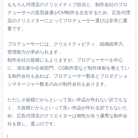
もちろん代理店のクリエイティブ担当と、制作会社のプロ
デューサーの意思疎通がCM制作を左右するため、広告代理
店のクリエイターにとってプロデューサー選びは非常に重
要です。
プロデューサーには、クリエイティビティ、組織統率力、
管理能力が求められます。
制作会社の規模にもよりますが、プロデューサーを中心
に、演出家や企画部門、CG制作室など制作体制を整えてい
る制作会社もあれば、プロデューサー数名とプロダクショ
ンマネージャー数名のみの制作会社もあります。
ただし小規模だからといって良い作品が作れない訳でもな
く、大規模だからといって良い作品が作れる訳でもないた
め、広告代理店のクリエイターは相性が合う優秀な制作会
社を探し、選ぶのです。