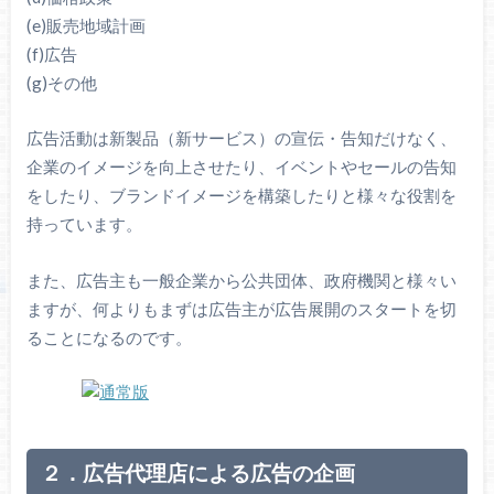
(e)販売地域計画
(f)広告
(g)その他
広告活動は新製品（新サービス）の宣伝・告知だけなく、
企業のイメージを向上させたり、イベントやセールの告知
をしたり、ブランドイメージを構築したりと様々な役割を
持っています。
また、広告主も一般企業から公共団体、政府機関と様々い
ますが、何よりもまずは広告主が広告展開のスタートを切
ることになるのです。
２．広告代理店による広告の企画