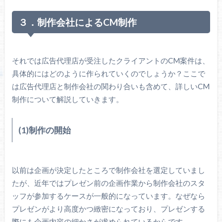
３．制作会社によるCM制作
それでは広告代理店が受注したクライアントのCM案件は、
具体的にはどのように作られていくのでしょうか？ここで
は広告代理店と制作会社の関わり合いも含めて、詳しいCM
制作について解説していきます。
(1)制作の開始
以前は企画が決定したところで制作会社を選定していまし
たが、近年ではプレゼン前の企画作業から制作会社のスタ
ッフが参加するケースが一般的になっています。なぜなら
プレゼンがより高度かつ緻密になっており、プレゼンする
際にも企画内容の細かさが求められているからです。