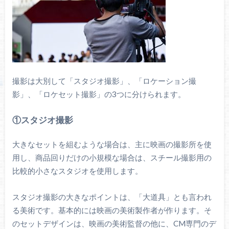
撮影は大別して「スタジオ撮影」、「ロケーション撮
影」、「ロケセット撮影」の3つに分けられます。
①スタジオ撮影
大きなセットを組むような場合は、主に映画の撮影所を使
用し、商品回りだけの小規模な場合は、スチール撮影用の
比較的小さなスタジオを使用します。
スタジオ撮影の大きなポイントは、「大道具」とも言われ
る美術です。基本的には映画の美術製作者が作ります。そ
のセットデザインは、映画の美術監督の他に、CM専門のデ