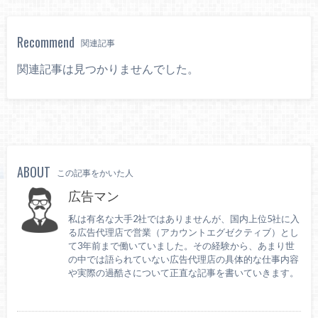
Recommend
関連記事
関連記事は見つかりませんでした。
ABOUT
この記事をかいた人
広告マン
私は有名な大手2社ではありませんが、国内上位5社に入
る広告代理店で営業（アカウントエグゼクティブ）とし
て3年前まで働いていました。その経験から、あまり世
の中では語られていない広告代理店の具体的な仕事内容
や実際の過酷さについて正直な記事を書いていきます。