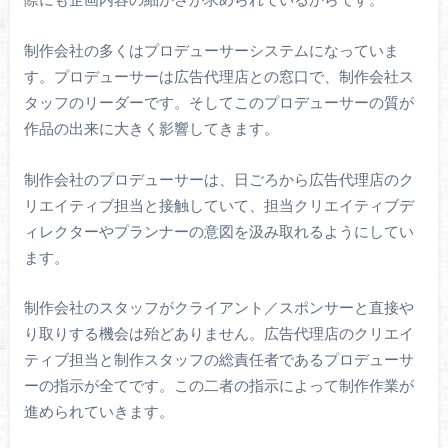
制作会社の多くはプロデューサーシステムになっていま
す。プロデューサーは広告代理店との窓口で、制作会社ス
タッフのリーダーです。そしてこのプロデューサーの質が
作品の出来に大きく影響してきます。
制作会社のプロデューサーは、日ごろから広告代理店のク
リエイティブ担当と接触していて、担当クリエイティブデ
ィレクターやプランナーの意図を汲み取れるようにしてい
ます。
制作会社のスタッフがクライアント／スポンサーと直接や
り取りする機会は殆どありません。広告代理店のクリエイ
ティブ担当と制作スタッフの総責任者であるプロデューサ
ーの指示が全てです。この二者の指示によって制作作業が
進められていきます。