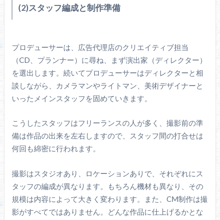
(2)スタッフ編成と制作準備
プロデューサーは、広告代理店のクリエイティブ担当
（CD、プランナー）に尋ね、まず演出家（ディレクター）
を選出します。続いてプロデューサーはディレクターと相
談しながら、カメラマンやライトマン、美術デザイナーと
いったメインスタッフを固めていきます。
こうしたスタッフはフリーランスの人が多く、撮影前の準
備は作品の出来を左右しますので、スタッフ間の打合せは
何回も綿密に行われます。
撮影はスタジオあり、ロケーションありで、それぞれにス
タッフの編成が異なります。もちろん機材も異なり、その
規模は内容によって大きく変わります。また、CM制作は撮
影がすべてではありません。どんな作品に仕上げるかとな