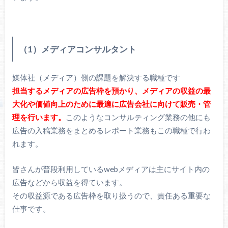
（1）メディアコンサルタント
媒体社（メディア）側の課題を解決する職種です
担当するメディアの広告枠を預かり、メディアの収益の最
大化や価値向上のために最適に広告会社に向けて販売・管
理を行います。
このようなコンサルティング業務の他にも
広告の入稿業務をまとめるレポート業務もこの職種で行わ
れます。
皆さんが普段利用しているwebメディアは主にサイト内の
広告などから収益を得ています。
その収益源である広告枠を取り扱うので、責任ある重要な
仕事です。