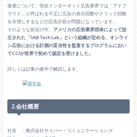
後者について、現在インターネット広告業界では「アドフ
ラウド」と呼ばれる不正に広告の表示回数やクリック回数
を水増しするなどの広告詐欺が問題になっています。
そのような状況の中、
アメリカの広告業界団体によって設
立された 「IAB Tech Lab」という組織が定める、オンライ
ン広告における計測の妥当性を監査するプログラムにおい
てCCIが世界で初めて認定を受けました。
詳しくは記事の後半で解説します。
2.会社概要
社名 ：株式会社サイバー・コミュニケーションズ