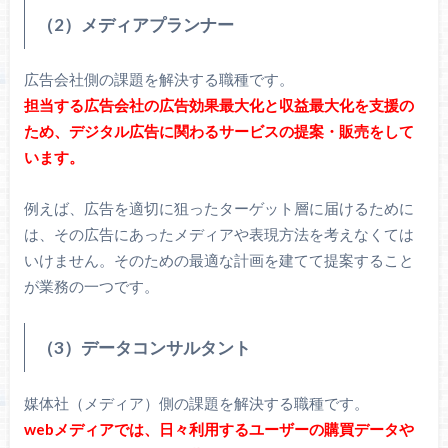
（2）メディアプランナー
広告会社側の課題を解決する職種です。
担当する広告会社の広告効果最大化と収益最大化を支援の
ため、デジタル広告に関わるサービスの提案・販売をして
います。
例えば、広告を適切に狙ったターゲット層に届けるために
は、その広告にあったメディアや表現方法を考えなくては
いけません。そのための最適な計画を建てて提案すること
が業務の一つです。
（3）データコンサルタント
媒体社（メディア）側の課題を解決する職種です。
webメディアでは、日々利用するユーザーの購買データや