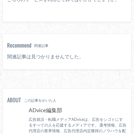
Recommend
関連記事
関連記事は見つかりませんでした。
ABOUT
この記事をかいた人
ADvice編集部
広告就活・転職メディアADviceは、広告をシゴトにす
るすべての人を応援するメディアです。 選考情報、広告
代理店の業界情報、広告代理店内定獲得のノウハウを配