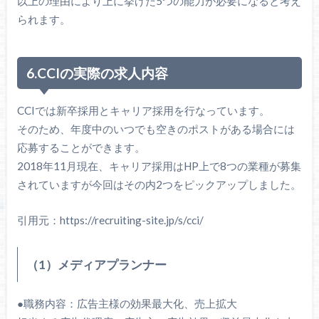
以上の理由により上に挙げた5つの能力が必要になると考え
られます。
6.CCIの実際の求人内容
CCIでは新卒採用とキャリア採用を行なっています。
そのため、年度中のいつでも空きのポストがある場合には
応募することができます。
2018年11月現在、キャリア採用はHP上で8つの業種が募集
されていますが今回はその内2つをピックアップしました。
引用元：https://recruiting-site.jp/s/cci/
（1）メディアプランナー
●職務内容：広告主様の効果最大化、売上拡大