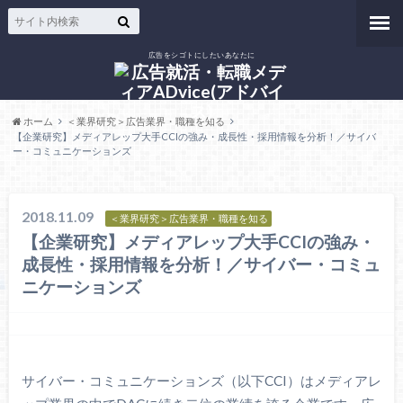
広告をシゴトにしたいあなたに
ホーム
＜業界研究＞広告業界・職種を知る
【企業研究】メディアレップ大手CCIの強み・成長性・採用情報を分析！／サイバ
ー・コミュニケーションズ
2018.11.09
＜業界研究＞広告業界・職種を知る
【企業研究】メディアレップ大手CCIの強み・
成長性・採用情報を分析！／サイバー・コミュ
ニケーションズ
サイバー・コミュニケーションズ（以下CCI）はメディアレ