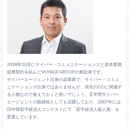
2018年10月にサイバー・コミュニケーションズと資本業務
提携契約を結んだVOYAGE GROUPの創設者です。
サイバーエージェント出身の起業家で、サイバー・コミュ
ニケーションズ出身ではありませんが、現在のCCIに関連す
る人物なので覚えておくと良いでしょう。五年間サイバー
エージェントの取締役としても活躍しており、2007年には
日中韓若手経済人コンテストにて「若手経済人新人賞」を
受賞しています。