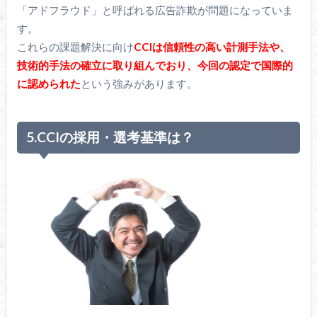
「アドフラウド」と呼ばれる広告詐欺が問題になっていま
す。
これらの課題解決に向け
CCIは信頼性の高い計測手法や、
技術的手法の確立に取り組んでおり、今回の認定で国際的
に認められた
という強みがあります。
5.CCIの採用・選考基準は？