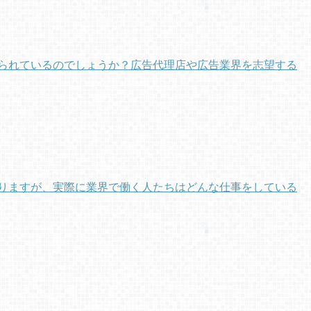
作られているのでしょうか？広告代理店や広告業界を志望する
りますが、実際に業界で働く人たちはどんな仕事をしている