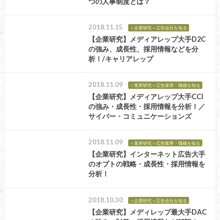
つの人事制度とは？
2018.11.15
＜企業研究＞広告会社を知る
【企業研究】メディアレップ大手D2C
の強み、成長性、採用情報などを分
析！/キャリアレップ
2018.11.09
＜業界研究＞広告業界・職種を知る
【企業研究】メディアレップ大手CCI
の強み・成長性・採用情報を分析！／
サイバー・コミュニケーションズ
2018.11.09
＜業界研究＞広告業界・職種を知る
【企業研究】インターネット広告大手
のオプトの戦略・成長性・採用情報を
分析！
2018.10.30
＜企業研究＞広告会社を知る
【企業研究】メディレップ最大手DAC