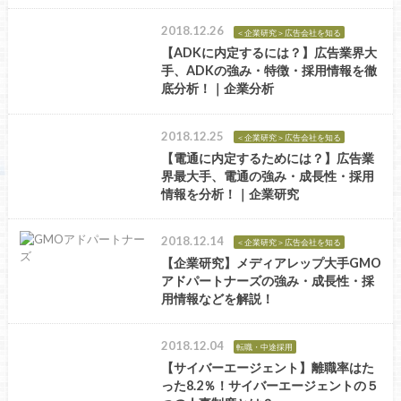
2018.12.26
＜企業研究＞広告会社を知る
【ADKに内定するには？】広告業界大
手、ADKの強み・特徴・採用情報を徹
底分析！｜企業分析
2018.12.25
＜企業研究＞広告会社を知る
【電通に内定するためには？】広告業
界最大手、電通の強み・成長性・採用
情報を分析！｜企業研究
2018.12.14
＜企業研究＞広告会社を知る
【企業研究】メディアレップ大手GMO
アドパートナーズの強み・成長性・採
用情報などを解説！
2018.12.04
転職・中途採用
【サイバーエージェント】離職率はた
った8.2％！サイバーエージェントの５